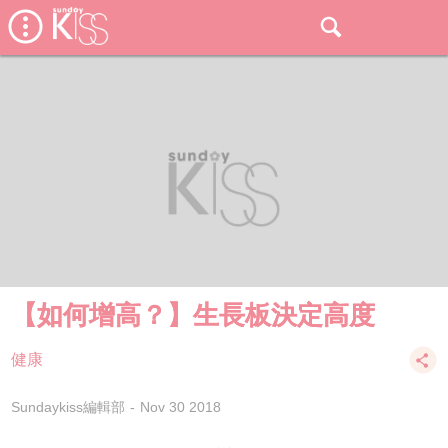
【如何增高？】生長板決定高度
健康
Sundaykiss編輯部
Nov 30 2018