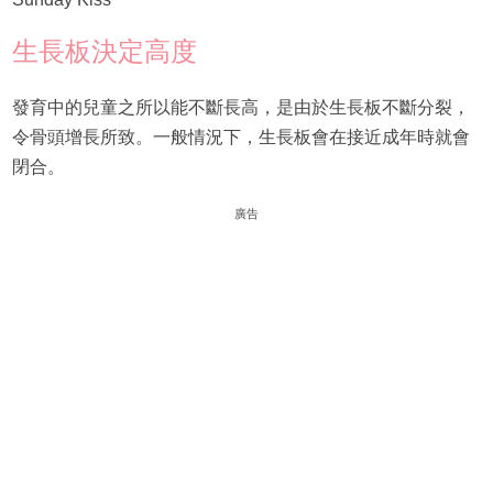
生長板決定高度
發育中的兒童之所以能不斷長高，是由於生長板不斷分裂，
令骨頭增長所致。一般情況下，生長板會在接近成年時就會
閉合。
廣告