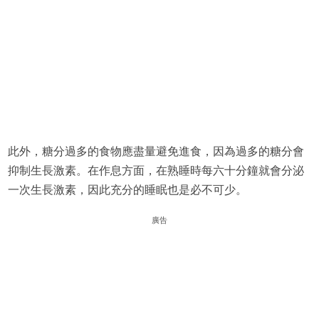
此外，糖分過多的食物應盡量避免進食，因為過多的糖分會
抑制生長激素。在作息方面，在熟睡時每六十分鐘就會分泌
一次生長激素，因此充分的睡眠也是必不可少。
廣告