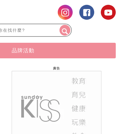
品牌活動
廣告