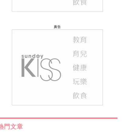
廣告
熱門文章