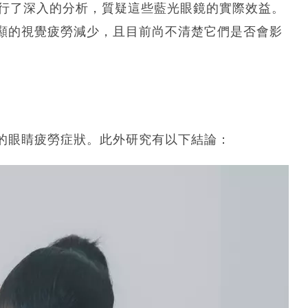
進行了深入的分析，質疑這些藍光眼鏡的實際效益。
顯的視覺疲勞減少，且目前尚不清楚它們是否會影
的眼睛疲勞症狀。此外研究有以下結論：