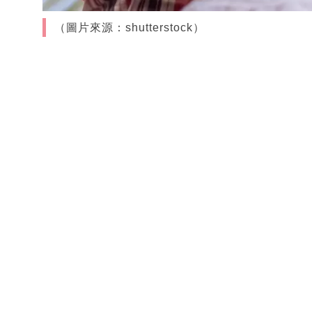
（圖片來源：shutterstock）