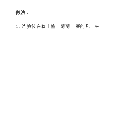
做法：
1. 洗臉後在臉上塗上薄薄一層的凡士林