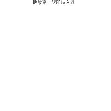
機放棄上訴即時入獄