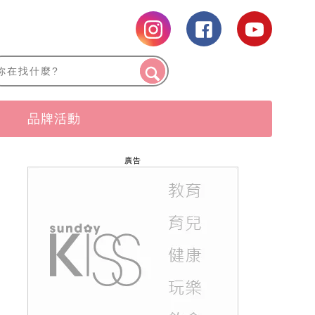
品牌活動
廣告