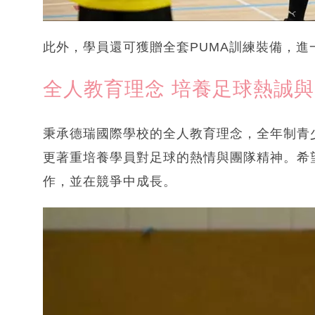
此外，學員還可獲贈全套PUMA訓練裝備，
全人教育理念 培養足球熱誠
秉承德瑞國際學校的全人教育理念，全年制青
更著重培養學員對足球的熱情與團隊精神。希
作，並在競爭中成長。