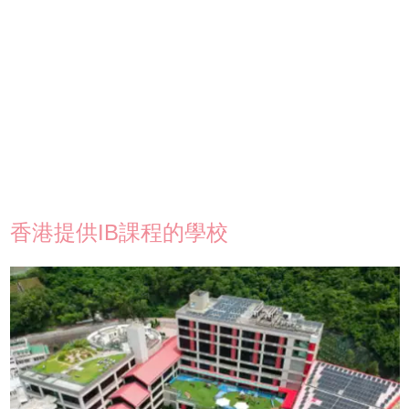
香港提供IB課程的學校