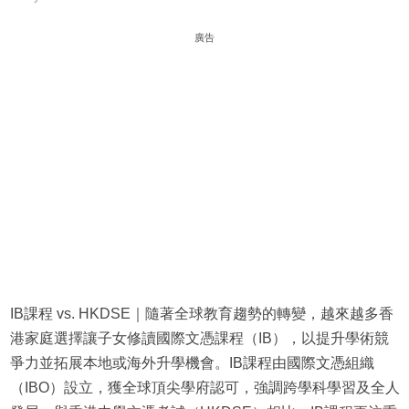
廣告
IB課程 vs. HKDSE｜隨著全球教育趨勢的轉變，越來越多香
港家庭選擇讓子女修讀國際文憑課程（IB），以提升學術競
爭力並拓展本地或海外升學機會。IB課程由國際文憑組織
（IBO）設立，獲全球頂尖學府認可，強調跨學科學習及全人