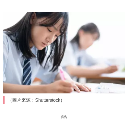
（圖片來源：Shutterstock）
廣告