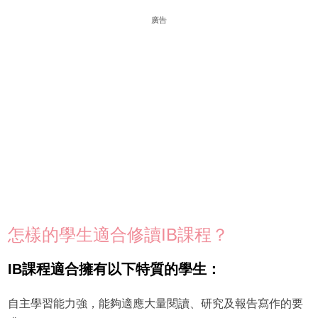
廣告
怎樣的學生適合修讀IB課程？
IB課程適合擁有以下特質的學生：
自主學習能力強，能夠適應大量閱讀、研究及報告寫作的要