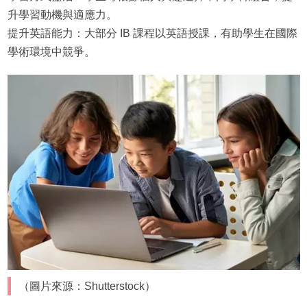
升學習動機與適應力。
提升英語能力：大部分 IB 課程以英語授課，有助學生在國際
學術環境中競爭。
（圖片來源：Shutterstock）