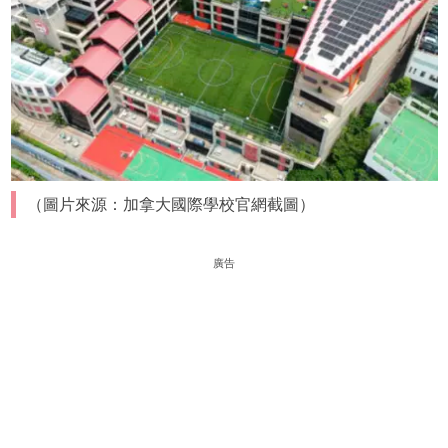
（圖片來源：加拿大國際學校官網截圖）
廣告