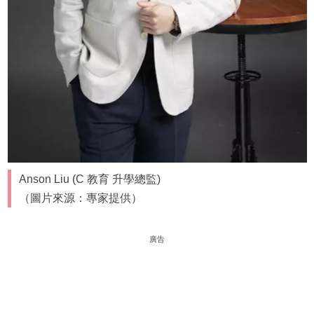
Anson Liu (C 教育 升學總監)
（圖片來源：專家提供）
廣告