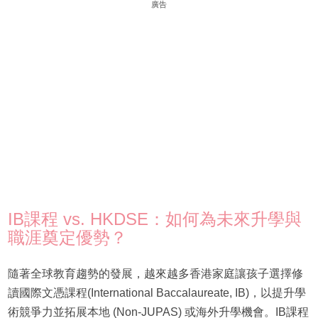
廣告
IB課程 vs. HKDSE：如何為未來升學與
職涯奠定優勢？
隨著全球教育趨勢的發展，越來越多香港家庭讓孩子選擇修
讀國際文憑課程(International Baccalaureate, IB)，以提升學
術競爭力並拓展本地 (Non-JUPAS) 或海外升學機會。IB課程