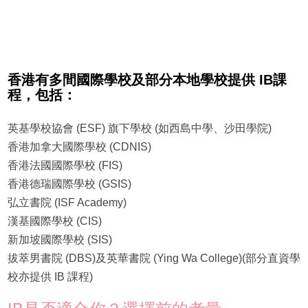
香港有多間國際學校及部分本地學校提供 IB課
程，包括：
英基學校協會 (ESF) 旗下學校 (如西島中學、沙田學院)
香港加拿大國際學校 (CDNIS)
香港法國國際學校 (FIS)
香港德瑞國際學校 (GSIS)
弘立書院 (ISF Academy)
漢基國際學校 (CIS)
新加坡國際學校 (SIS)
拔萃男書院 (DBS)及英華書院 (Ying Wa College)(部分直資學
校亦提供 IB 課程)