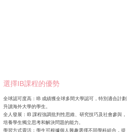
選擇IB課程的優勢
全球認可度高：IB 成績獲全球多間大學認可，特別適合計劃
升讀海外大學的學生。
全人發展：IB 課程強調批判性思維、研究技巧及社會參與，
培養學生獨立思考和解決問題的能力。
學習方式靈活：學生可根據個人興趣選擇不同學科組合，提