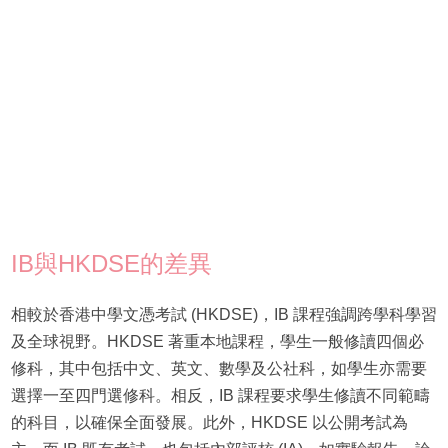
IB與HKDSE的差異
相較於香港中學文憑考試 (HKDSE)，IB 課程強調跨學科學習
及全球視野。HKDSE 著重本地課程，學生一般修讀四個必
修科，其中包括中文、英文、數學及公社科，如學生亦需要
選擇一至四門選修科。相反，IB 課程要求學生修讀不同範疇
的科目，以確保全面發展。此外，HKDSE 以公開考試為