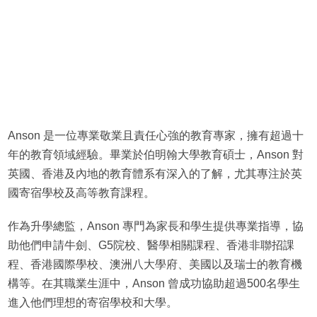
Anson 是一位專業敬業且責任心強的教育專家，擁有超過十
年的教育領域經驗。畢業於伯明翰大學教育碩士，Anson 對
英國、香港及內地的教育體系有深入的了解，尤其專注於英
國寄宿學校及高等教育課程。
作為升學總監，Anson 專門為家長和學生提供專業指導，協
助他們申請牛劍、G5院校、醫學相關課程、香港非聯招課
程、香港國際學校、澳洲八大學府、美國以及瑞士的教育機
構等。在其職業生涯中，Anson 曾成功協助超過500名學生
進入他們理想的寄宿學校和大學。