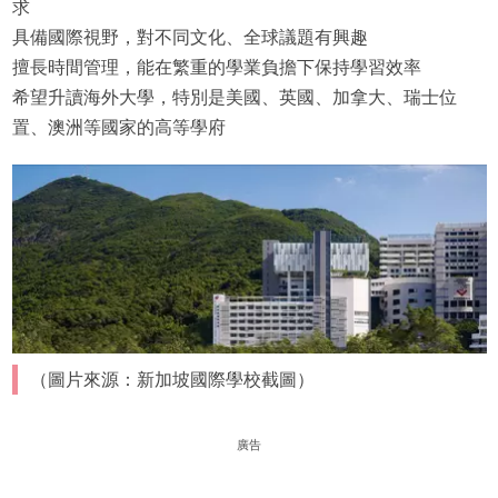
求
具備國際視野，對不同文化、全球議題有興趣
擅長時間管理，能在繁重的學業負擔下保持學習效率
希望升讀海外大學，特別是美國、英國、加拿大、瑞士位
置、澳洲等國家的高等學府
（圖片來源：新加坡國際學校截圖）
廣告