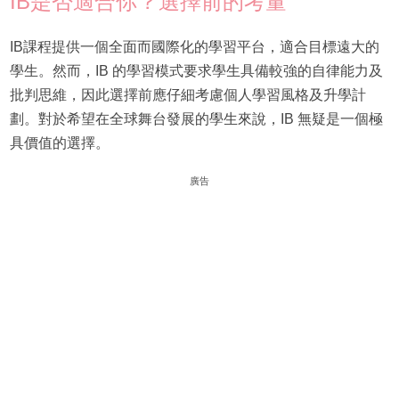
IB是否適合你？選擇前的考量
IB課程提供一個全面而國際化的學習平台，適合目標遠大的
學生。然而，IB 的學習模式要求學生具備較強的自律能力及
批判思維，因此選擇前應仔細考慮個人學習風格及升學計
劃。對於希望在全球舞台發展的學生來說，IB 無疑是一個極
具價值的選擇。
廣告