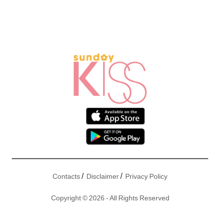
/
/
Contacts
Disclaimer
Privacy Policy
Copyright © 2026 - All Rights Reserved