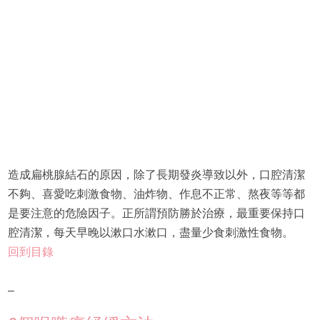
造成扁桃腺結石的原因，除了長期發炎導致以外，口腔清潔
不夠、喜愛吃刺激食物、油炸物、作息不正常、熬夜等等都
是要注意的危險因子。正所謂預防勝於治療，最重要保持口
腔清潔，每天早晚以漱口水漱口，盡量少食刺激性食物。
回到目錄
–