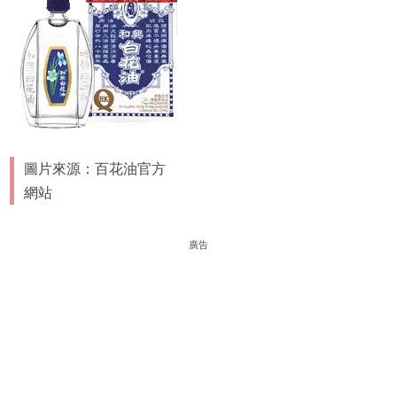
圖片來源：百花油官方
網站
廣告