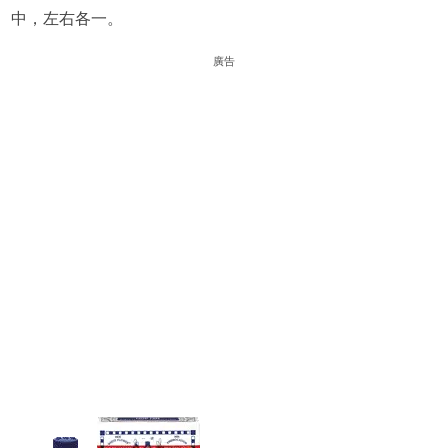
中，左右各一。
廣告