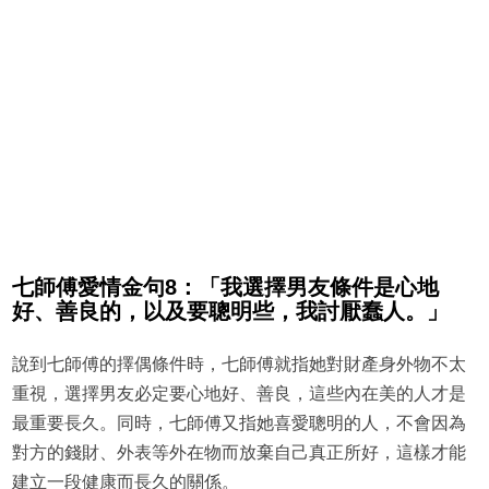
七師傅愛情金句8：「我選擇男友條件是心地
好、善良的，以及要聰明些，我討厭蠢人。」
說到七師傅的擇偶條件時，七師傅就指她對財產身外物不太
重視，選擇男友必定要心地好、善良，這些內在美的人才是
最重要長久。同時，七師傅又指她喜愛聰明的人，不會因為
對方的錢財、外表等外在物而放棄自己真正所好，這樣才能
建立一段健康而長久的關係。