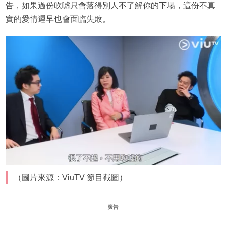
告，如果過份吹噓只會落得別人不了解你的下場，這份不真
實的愛情遲早也會面臨失敗。
（圖片來源：ViuTV 節目截圖）
廣告