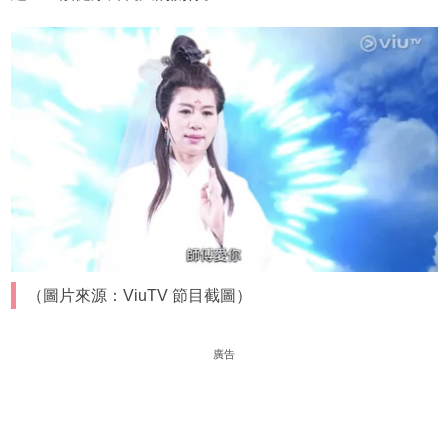
（圖片來源：ViuTV 節目截圖）
廣告