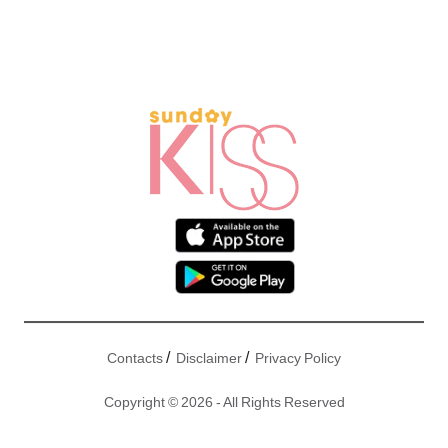
/
/
Contacts
Disclaimer
Privacy Policy
Copyright © 2026 - All Rights Reserved