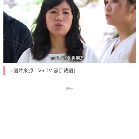
（圖片來源：ViuTV 節目截圖）
廣告