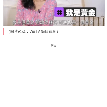
（圖片來源：ViuTV 節目截圖）
廣告