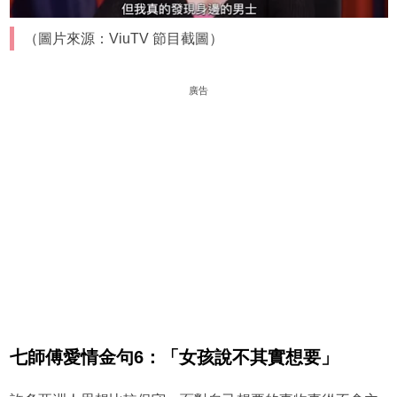
（圖片來源：ViuTV 節目截圖）
廣告
七師傅愛情金句6：「女孩說不其實想要」