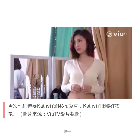
今次七師傅要Kathy仔剝衫拍寫真，Kathy仔睇嚟好猶
豫。（圖片來源：ViuTV影片截圖）
廣告