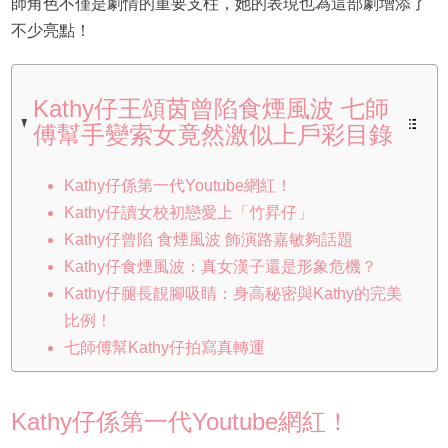
師角色不僅是劇情的重要支柱，她的表現也為這部劇增添了
不少亮點！
Kathy仔王頌茵曾陷食煙風波 七師
傅幫手變索女竟然激似上戶彩目錄
Kathy仔係第一代Youtube網紅！
Kathy仔讀女校初戀愛上「竹昇仔」
Kathy仔曾陷 食煙風波 飾演路嘉敏夠話題
Kathy仔食煙風波：真女漢子還是形象危機？
Kathy仔腿長靚腳吸睛：身高秘密與Kathy的完美
比例！
七師傅幫Kathy仔拍寫真轉運
Kathy仔係第一代Youtube網紅！