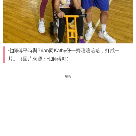
七師傅平時與Brian同Kathy仔一齊嘻嘻哈哈，打成一
片。（圖片來源：七師傅IG）
廣告