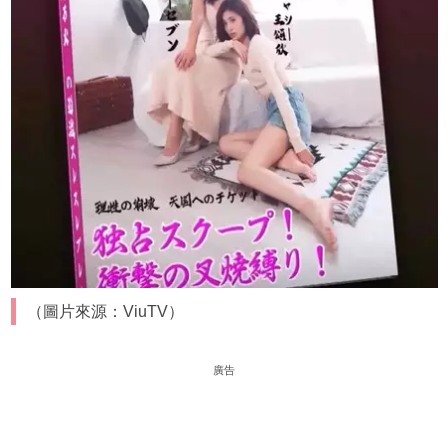
（圖片來源：ViuTV）
廣告