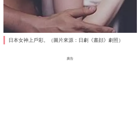
日本女神上戶彩。（圖片來源：日劇《晝顔》劇照）
廣告