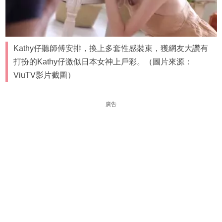
Kathy仔聽師傅安排，換上多套性感裝束，獲網友大讚有
打扮的Kathy仔激似日本女神上戶彩。（圖片來源：
ViuTV影片截圖）
廣告