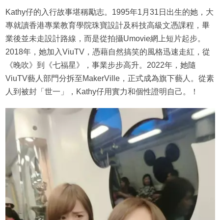
Kathy仔的入行故事堪稱勵志。1995年1月31日出生的她，大
專就讀香港專業教育學院珠寶設計及科技高級文憑課程，畢
業後並未走設計路線，而是從拍攝Umovie網上短片起步。
2018年，她加入ViuTV，憑藉自然搞笑的風格迅速走紅，從
《晚吹》到《七福星》，事業步步高升。2022年，她隨
ViuTV藝人部門分拆至MakerVille，正式成為旗下藝人。從素
人到被封「世一」，Kathy仔用實力和個性證明自己。！