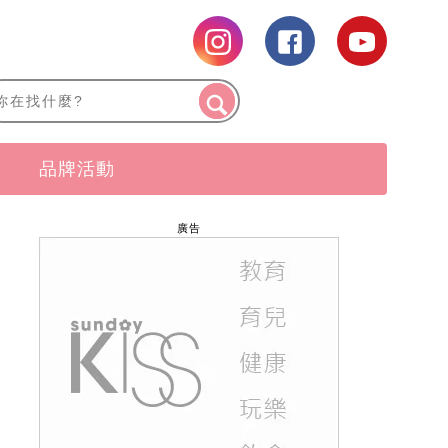
品牌活動
廣告