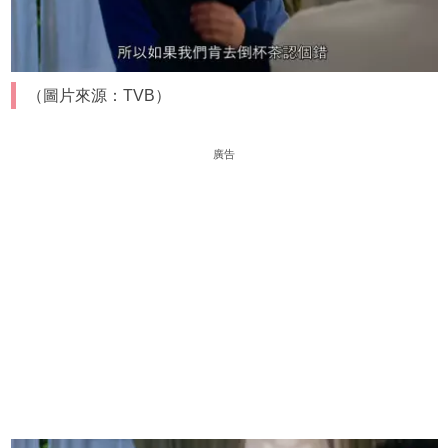
（圖片來源：TVB）
廣告