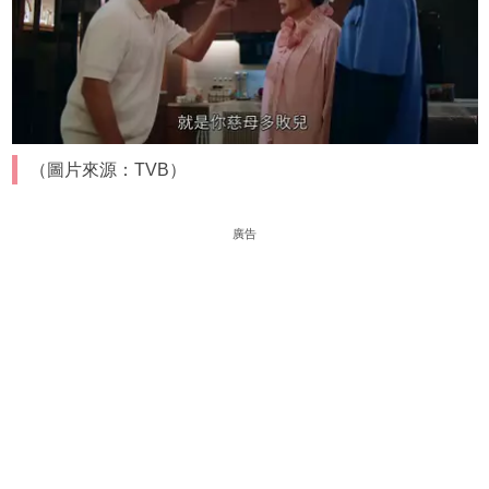
（圖片來源：TVB）
廣告