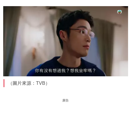
（圖片來源：TVB）
廣告