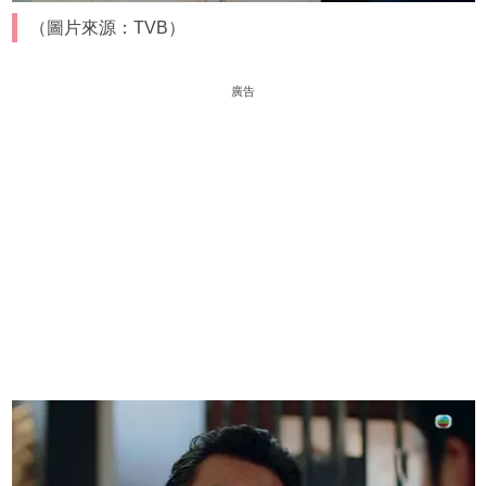
（圖片來源：TVB）
廣告