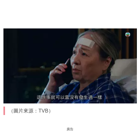
（圖片來源：TVB）
廣告