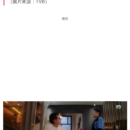
（圖片來源：TVB）
廣告