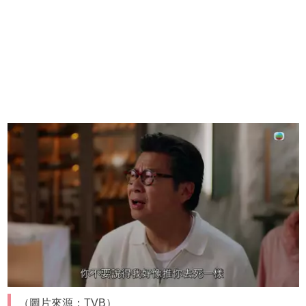
（圖片來源：TVB）