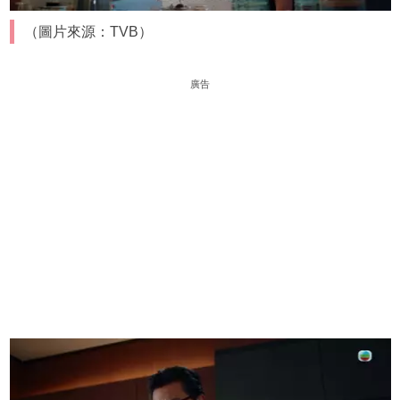
（圖片來源：TVB）
廣告