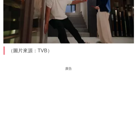
（圖片來源：TVB）
廣告