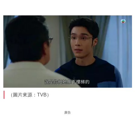
（圖片來源：TVB）
廣告