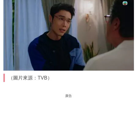
（圖片來源：TVB）
廣告