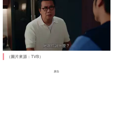
（圖片來源：TVB）
廣告