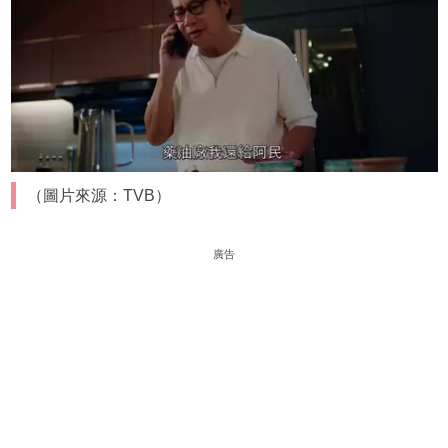
（圖片來源：TVB）
廣告