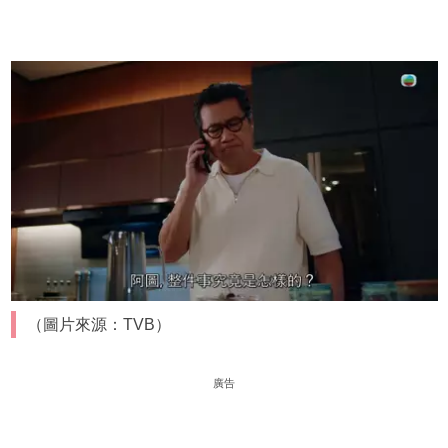
（圖片來源：TVB）
廣告