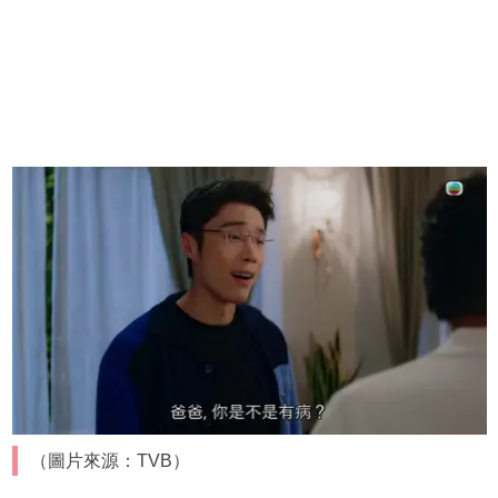
（圖片來源：TVB）