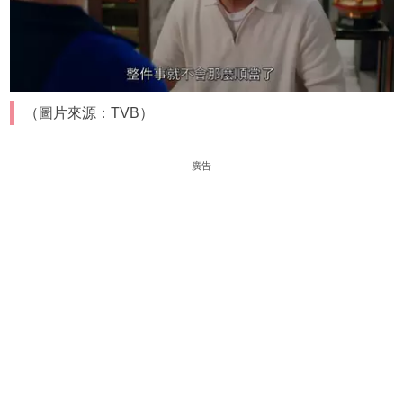
（圖片來源：TVB）
廣告