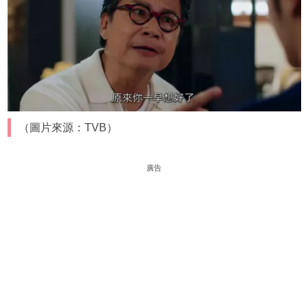
（圖片來源：TVB）
廣告