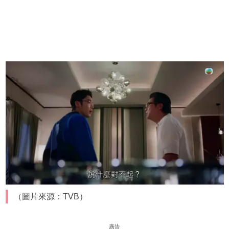
（圖片來源：TVB）
廣告