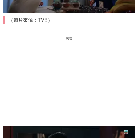
（圖片來源：TVB）
廣告