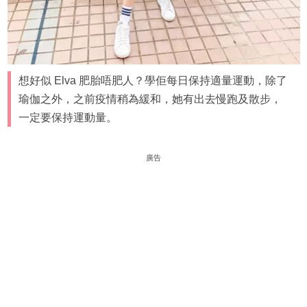
想好似 Elva 肥胎唔肥人？學佢每日保持適量運動，除了
瑜伽之外，之前疫情稍為緩和，她有出去慢跑及散步，
一定要保持運動量。
廣告