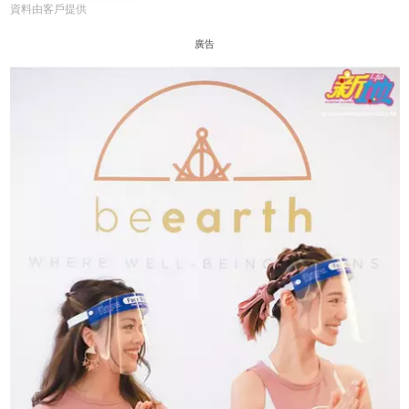
資料由客戶提供
廣告