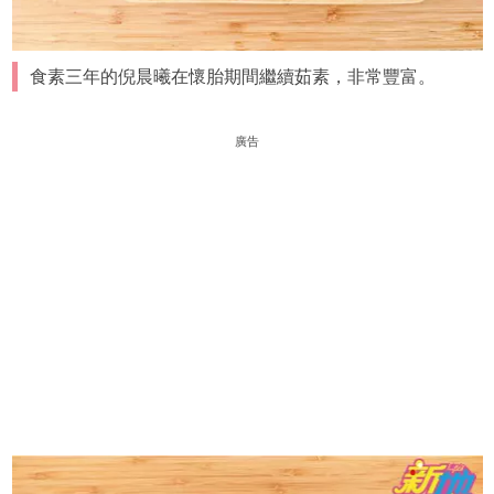
食素三年的倪晨曦在懷胎期間繼續茹素，非常豐富。
廣告