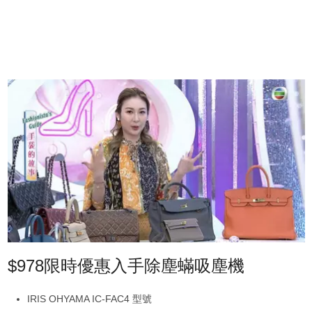
$978限時優惠入手除塵蟎吸塵機
IRIS OHYAMA IC-FAC4 型號