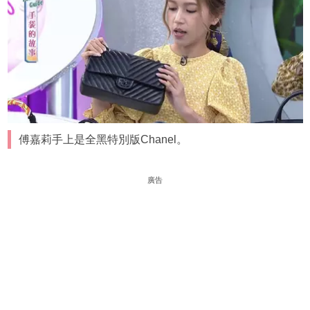
傅嘉莉手上是全黑特別版Chanel。
廣告