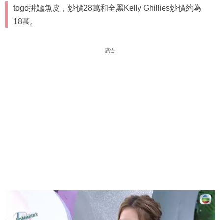
togo拼鱷魚皮，炒價28萬和全黑Kelly Ghillies炒價約為
18萬。
廣告