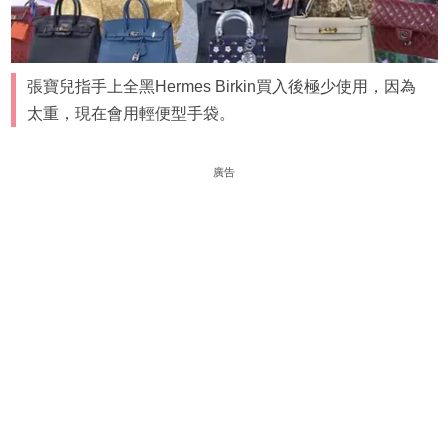
張寶兒指手上全黑Hermes Birkin買入後極少使用，因為
太重，現在會用輕便型手袋。
廣告