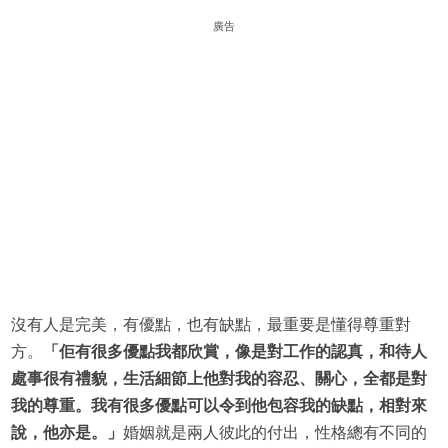
廣告
沒有人是完美，有優點，也有缺點，最重要是懂得尊重對
方。
「佢有很多優點我都欣賞，像是對工作的認真，和待人
處事很有禮貌，生活細節上他對我的容忍、關心，全都是對
我的尊重。我有很多優點可以令到他包容我的缺點，相對來
說，他亦是。」
婚姻就是兩人彼此的付出，性格總有不同的