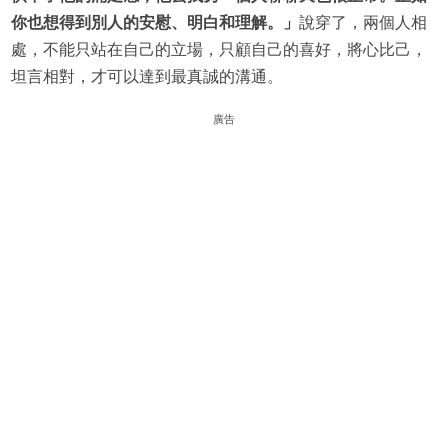
你也想得到別人的安慰、明白和理解。」
說穿了，兩個人相
處，不能只站在自己的立場，只顧自己的喜好，將心比己，
坦言相對，才可以達到最真誠的溝通。
廣告