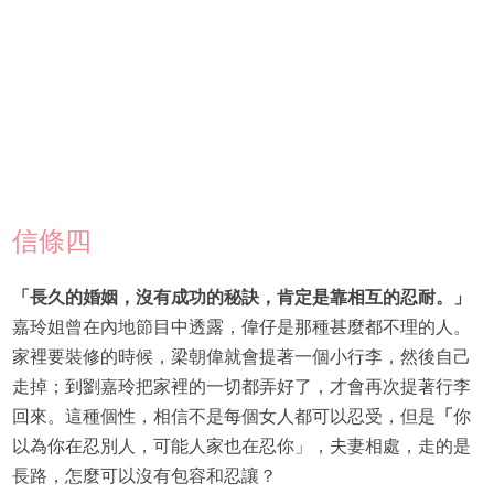
信條四
「長久的婚姻，沒有成功的秘訣，肯定是靠相互的忍耐。」
嘉玲姐曾在內地節目中透露，偉仔是那種甚麼都不理的人。
家裡要裝修的時候，梁朝偉就會提著一個小行李，然後自己
走掉；到劉嘉玲把家裡的一切都弄好了，才會再次提著行李
回來。這種個性，相信不是每個女人都可以忍受，但是
「
你
以為你在忍別人，可能人家也在忍你」
，夫妻相處，走的是
長路，怎麼可以沒有包容和忍讓？