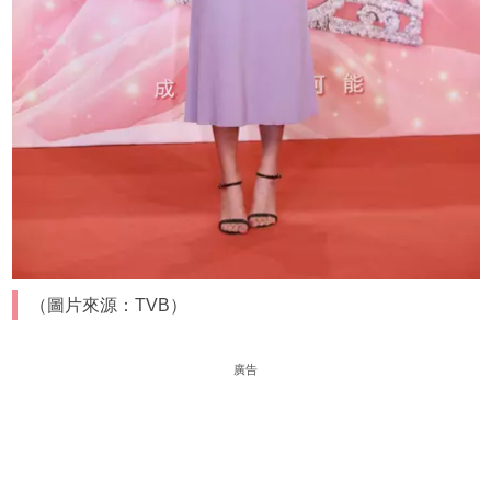
（圖片來源：TVB）
廣告