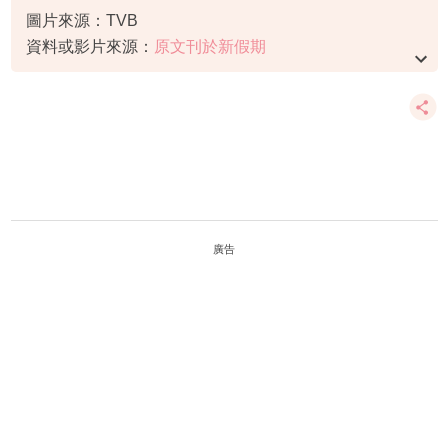
圖片來源：TVB
資料或影片來源：
原文刊於新假期
廣告