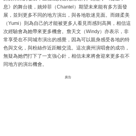
息》的舞台後，姚焯菲（Chantel）期望未來能有多方面發
展，並到更多不同的地方演出，與各地歌迷見面。而鍾柔美
（Yumi）則為自己的才能被更多人看見而感到高興，相信這
次經驗會為她帶來更多機會。詹天文（Windy）亦表示，非
常享受在不同城市演出的感覺，因為可以親身感受各地的特
色與文化，與粉絲作近距離交流。這次廣州演唱會的成功，
無疑為她們打下了一支強心針，相信未來將會迎來更多在不
同地方的演出機會。
廣告