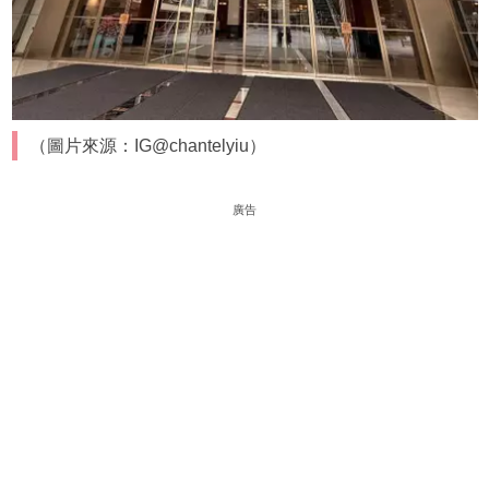
（圖片來源：IG@chantelyiu）
廣告