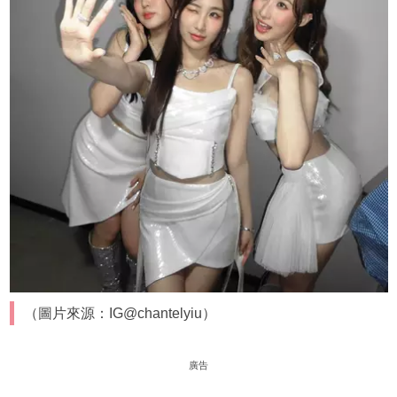
（圖片來源：IG@chantelyiu）
廣告