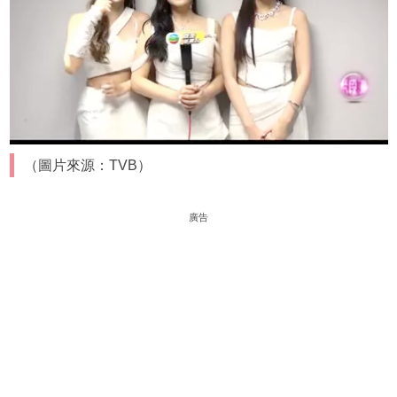
（圖片來源：TVB）
廣告