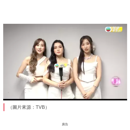
（圖片來源：TVB）
廣告