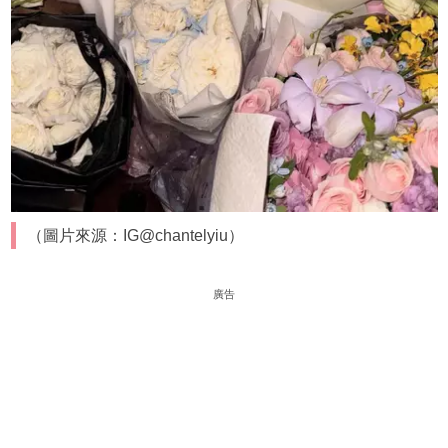
（圖片來源：IG@chantelyiu）
廣告