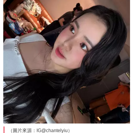
（圖片來源：IG@chantelyiu）