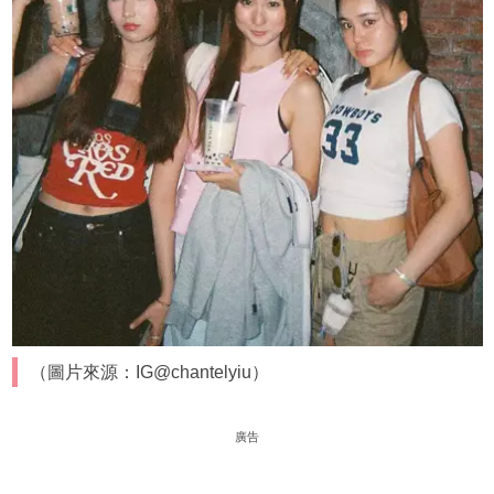
（圖片來源：IG@chantelyiu）
廣告