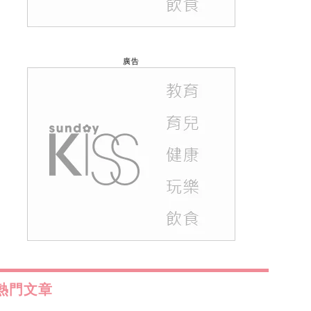
廣告
熱門文章