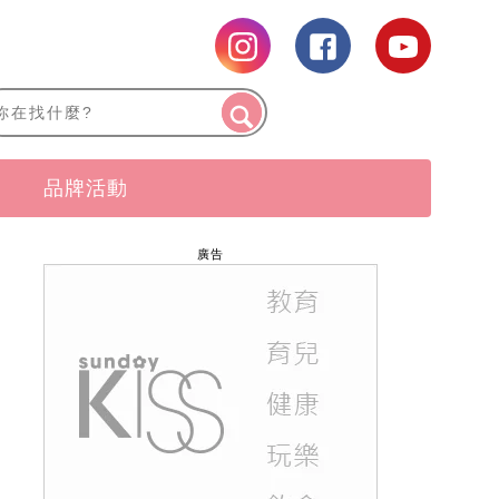
品牌活動
廣告