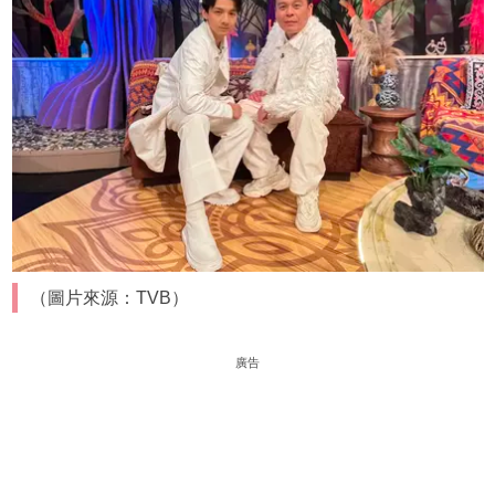
（圖片來源：TVB）
廣告