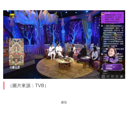
（圖片來源：TVB）
廣告