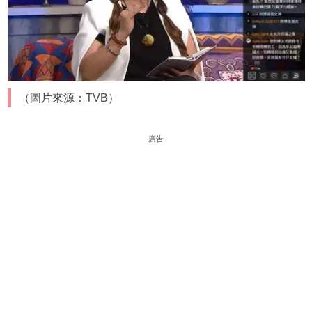
（圖片來源：TVB）
廣告