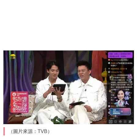
（圖片來源：TVB）