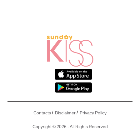
/
/
Contacts
Disclaimer
Privacy Policy
Copyright © 2026 - All Rights Reserved