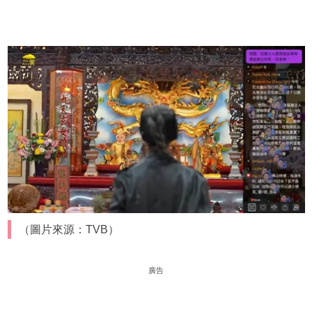
（圖片來源：TVB）
廣告