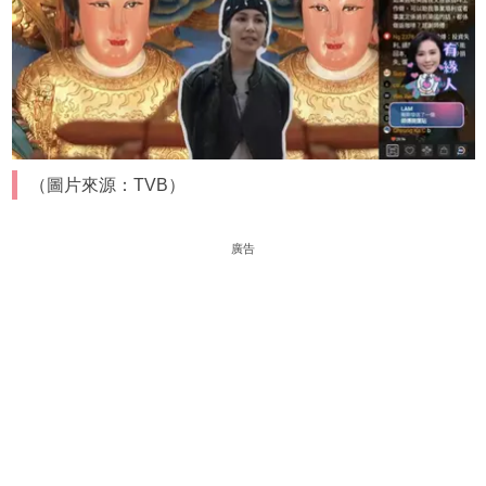
（圖片來源：TVB）
廣告