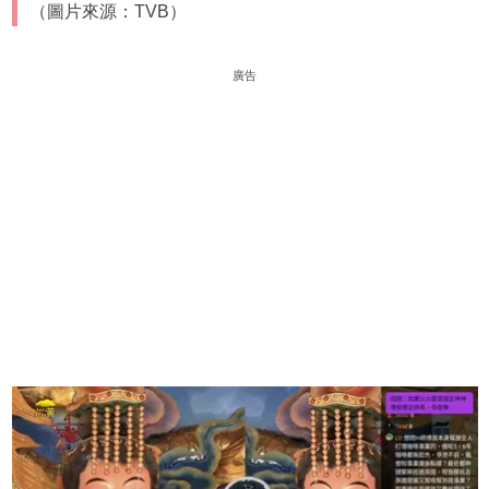
（圖片來源：TVB）
廣告