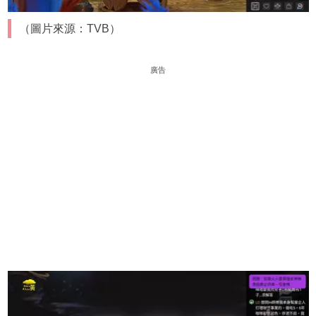
（圖片來源：TVB）
廣告