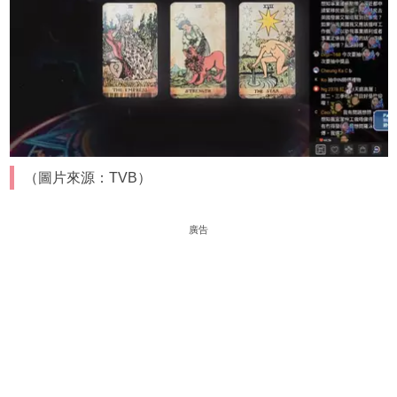
（圖片來源：TVB）
廣告