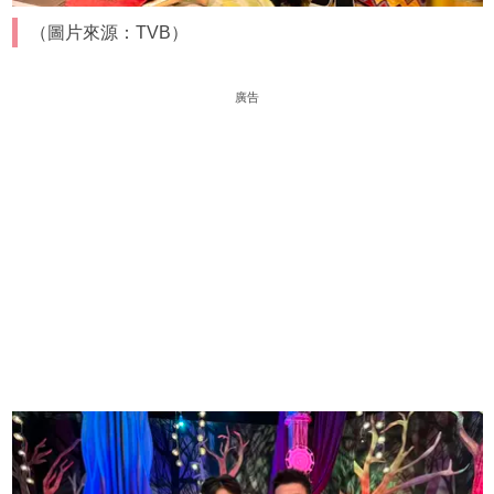
（圖片來源：TVB）
廣告