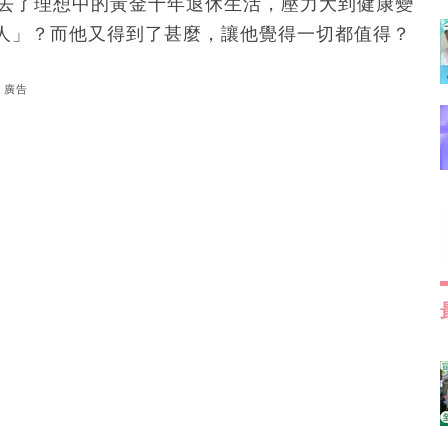
失去了理想中的黃金十年退休生活，壓力大到健康變
人」？而他又得到了甚麼，讓他覺得一切都值得？
廣告