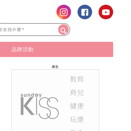
品牌活動
廣告