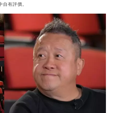
中自有評價。