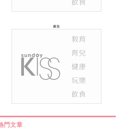
廣告
熱門文章