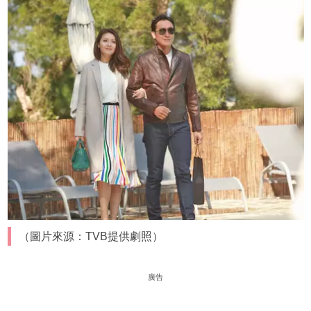
（圖片來源：TVB提供劇照）
廣告