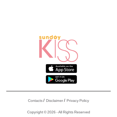
/
/
Contacts
Disclaimer
Privacy Policy
Copyright © 2026 - All Rights Reserved