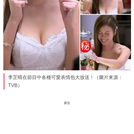
李芷晴在節目中各種可愛表情包大放送！（圖片來源：
TVB）
廣告