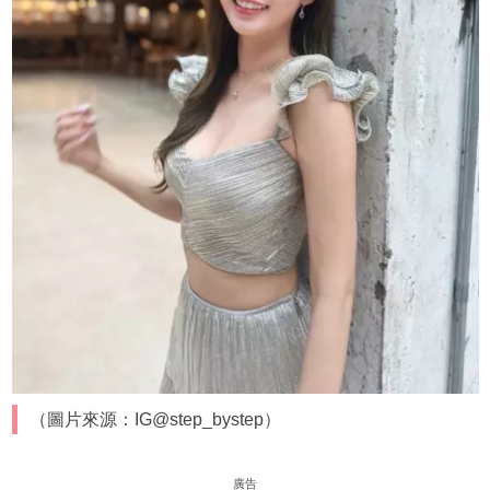
（圖片來源：IG@step_bystep）
廣告