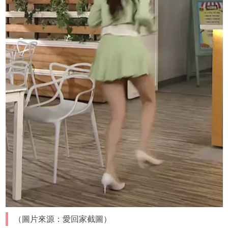
（圖片來源：愛回家截圖）