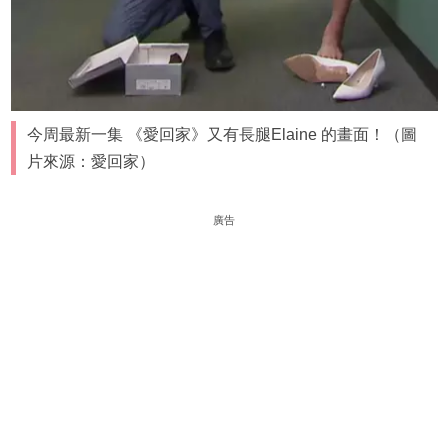
今周最新一集 《愛回家》又有長腿Elaine 的畫面！（圖
片來源：愛回家）
廣告