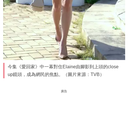
今集《愛回家》中一幕對住Elaine由腳影到上頭的close
up鏡頭，成為網民的焦點。（圖片來源：TVB）
廣告