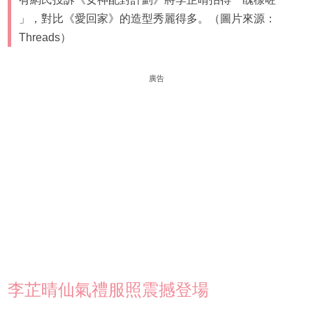
」，對比《愛回家》的造型秀麗得多。（圖片來源：
Threads）
廣告
李芷晴仙氣禮服照震撼登場