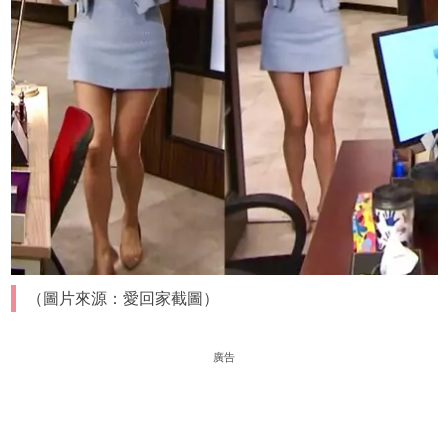
（圖片來源：愛回家截圖）
廣告