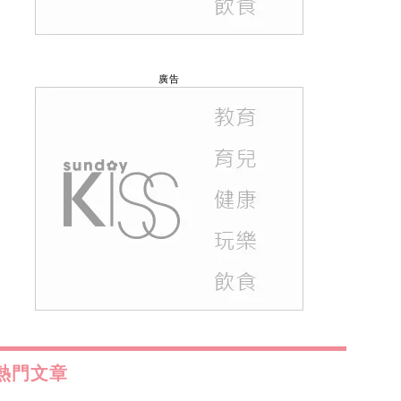
廣告
熱門文章