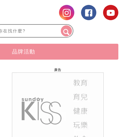
品牌活動
廣告