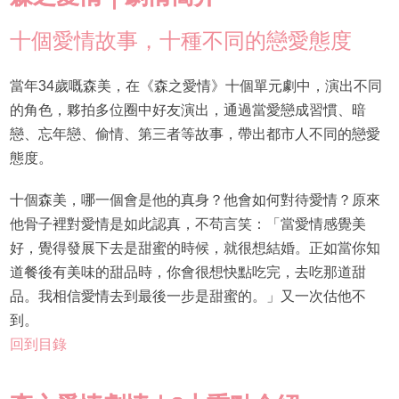
十個愛情故事，十種不同的戀愛態度
當年34歲嘅森美，在《森之愛情》十個單元劇中，演出不同
的角色，夥拍多位圈中好友演出，通過當愛戀成習慣、暗
戀、忘年戀、偷情、第三者等故事，帶出都市人不同的戀愛
態度。
十個森美，哪一個會是他的真身？他會如何對待愛情？原來
他骨子裡對愛情是如此認真，不苟言笑：「當愛情感覺美
好，覺得發展下去是甜蜜的時候，就很想結婚。正如當你知
道餐後有美味的甜品時，你會很想快點吃完，去吃那道甜
品。我相信愛情去到最後一步是甜蜜的。」又一次估他不
到。
回到目錄