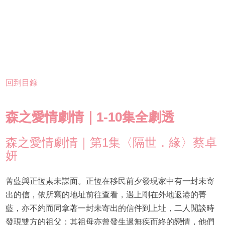
回到目錄
森之愛情劇情｜1-10集全劇透
森之愛情劇情｜第1集〈隔世．緣〉蔡卓
妍
菁藍與正恆素未謀面。正恆在移民前夕發現家中有一封未寄
出的信，依所寫的地址前往查看，遇上剛在外地返港的菁
藍，亦不約而同拿著一封未寄出的信件到上址，二人閒談時
發現雙方的祖父；其祖母亦曾發生過無疾而終的戀情，他們