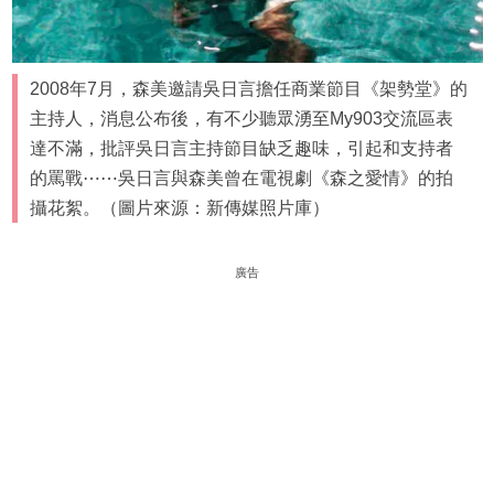
2008年7月，森美邀請吳日言擔任商業節目《架勢堂》的
主持人，消息公布後，有不少聽眾湧至My903交流區表
達不滿，批評吳日言主持節目缺乏趣味，引起和支持者
的罵戰⋯⋯吳日言與森美曾在電視劇《森之愛情》的拍
攝花絮。（圖片來源：新傳媒照片庫）
廣告