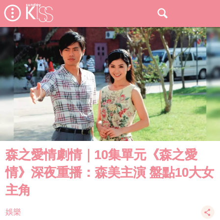
森之愛情劇情｜10集單元《森之愛
情》深夜重播：森美主演 盤點10大女
主角
娛樂