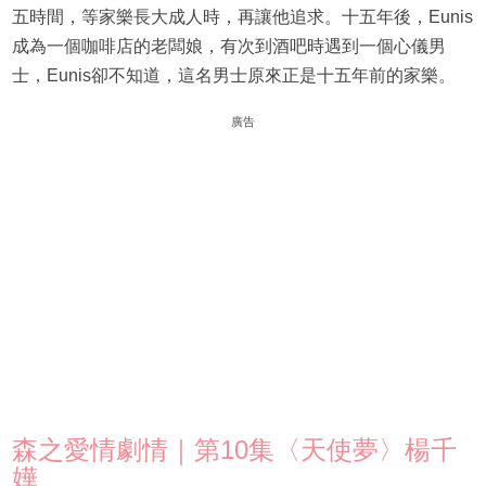
五時間，等家樂長大成人時，再讓他追求。十五年後，Eunis
成為一個咖啡店的老闆娘，有次到酒吧時遇到一個心儀男
士，Eunis卻不知道，這名男士原來正是十五年前的家樂。
廣告
森之愛情劇情｜第10集〈天使夢〉楊千
嬅