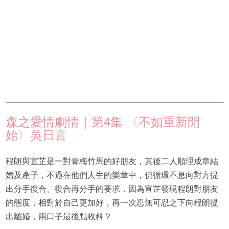
森之愛情劇情｜第4集 〈不如重新開
始〉吳日言
程朗與宣芷是一對青梅竹馬的好朋友，其後二人順理成章結
婚及產子，不過在他們人生的樂章中，仍循環不息向對方提
出分手復合、復合再分手的要求，因為宣芷發現程朗對朋友
的態度，相對於自己更加好，再一次忍無可忍之下向程朗提
出離婚，兩口子最後點收科？