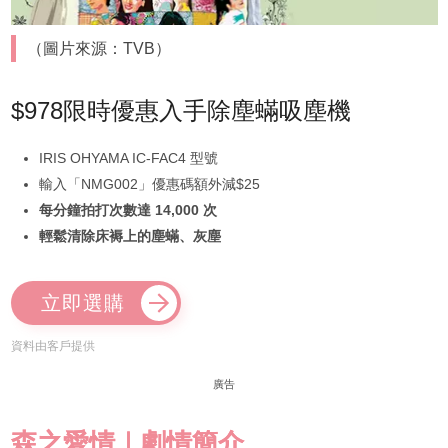
（圖片來源：TVB）
$978限時優惠入手除塵蟎吸塵機
IRIS OHYAMA IC-FAC4 型號
輸入「NMG002」優惠碼額外減$25
每分鐘拍打次數達 14,000 次
輕鬆清除床褥上的塵蟎、灰塵
立即選購
資料由客戶提供
廣告
森之愛情｜劇情簡介