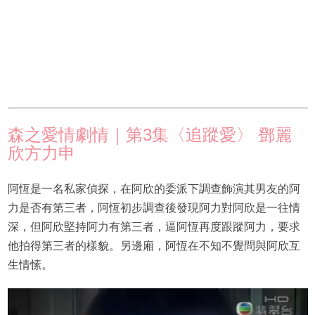
森之愛情劇情｜第3集〈追蹤愛〉 鄧麗
欣方力申
阿恆是一名私家偵探，在阿欣的委派下調查飾演其男友的阿
力是否有第三者，阿恆初步調查後發現阿力對阿欣是一往情
深，但阿欣堅持阿力有第三者，逼阿恆再度跟蹤阿力，要求
他拍得第三者的樣貌。另邊廂，阿恆在不知不覺問與阿欣互
生情愫。