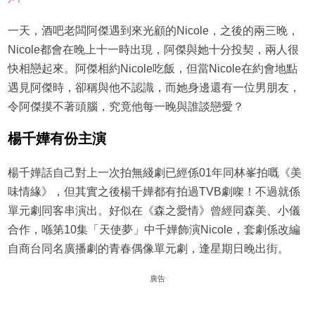
一天，酒吧老闆阿傑遇到來光顧的Nicole，之後的兩三晚，
Nicole都會在晚上十一時出現，阿傑與她十分投契，兩人很
快相戀起來。阿傑相約Nicole吃飯，但當Nicole在約會地點
遇見阿傑時，卻稱與他不認識，而她身邊還有一位男朋友，
令阿傑摸不著頭腦，究竟他每一晚與誰談戀愛？
楊千嬅有份主演
楊千嬅話自己對上一次拍無綫劇已經係01年同林峯拍嘅《美
味情緣》，但其實之後楊千嬅都有拍過TVB劇㗎！不過就係
單元劇同客串演出。好似在《森之愛情》曾經同森美、小儀
合作，喺第10集「天使夢」中千嬅飾演Nicole，套劇係改編
自商台同名廣播劇的青春偶像單元劇，逢星期日晚出街。
廣告