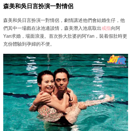
森美和吳日言扮演一對情侶
森美和吳日言扮演一對情侶，劇情講述他們會結婚生仔，他
們其中一場戲在泳池邊談情，森美潛入池底取出
戒指
向阿
Yan求婚，場面浪漫。首次扮大肚婆的阿Yan，裝着假肚時更
充份體驗到孕婦的不便。