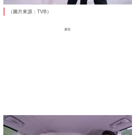
（圖片來源：TVB）
廣告