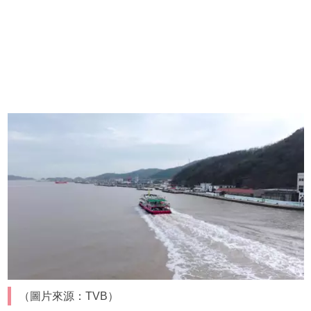
（圖片來源：TVB）