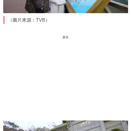
（圖片來源：TVB）
廣告