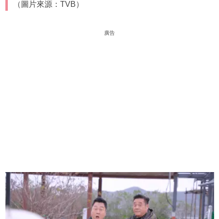
（圖片來源：TVB）
廣告