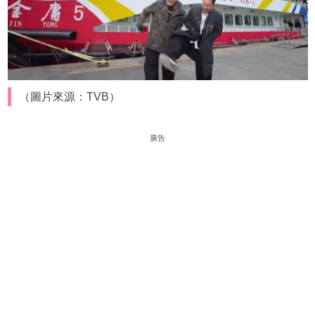
（圖片來源：TVB）
廣告