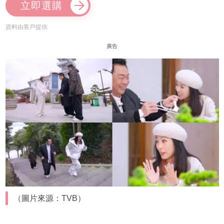
立即選購
資料由客戶提供
廣告
（圖片來源：TVB）