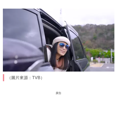
（圖片來源：TVB）
廣告