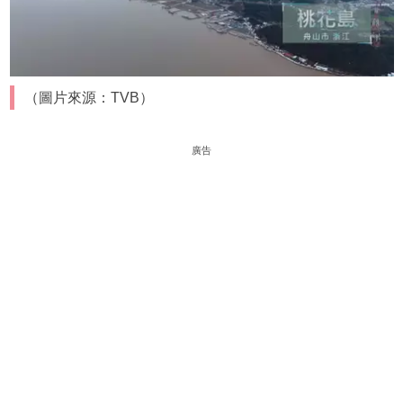
（圖片來源：TVB）
廣告