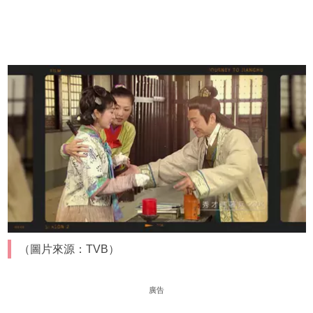
（圖片來源：TVB）
廣告