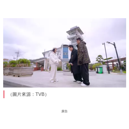
（圖片來源：TVB）
廣告