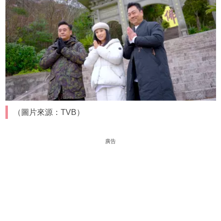
（圖片來源：TVB）
廣告