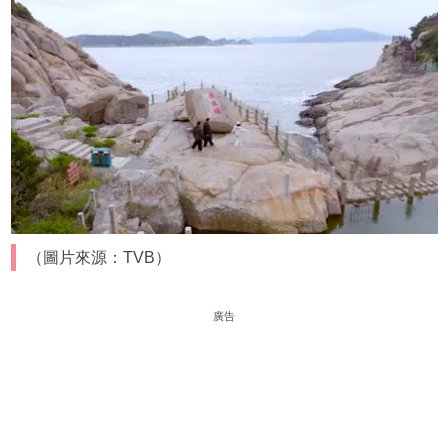
（圖片來源：TVB）
廣告