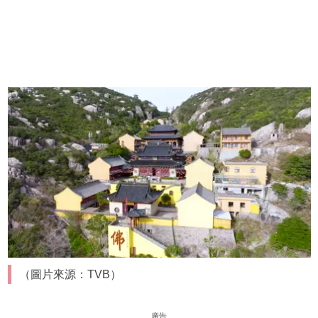
（圖片來源：TVB）
廣告