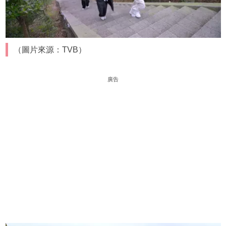
（圖片來源：TVB）
廣告