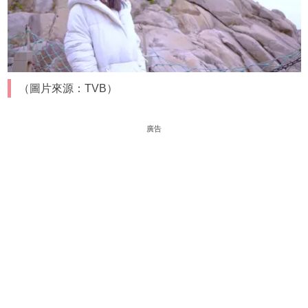
（圖片來源：TVB）
廣告