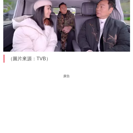
（圖片來源：TVB）
廣告