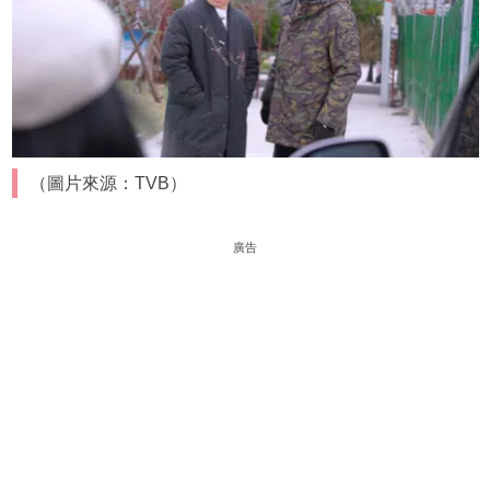
（圖片來源：TVB）
廣告