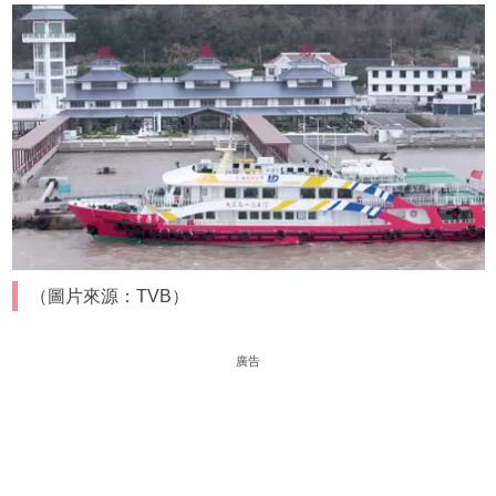
（圖片來源：TVB）
廣告