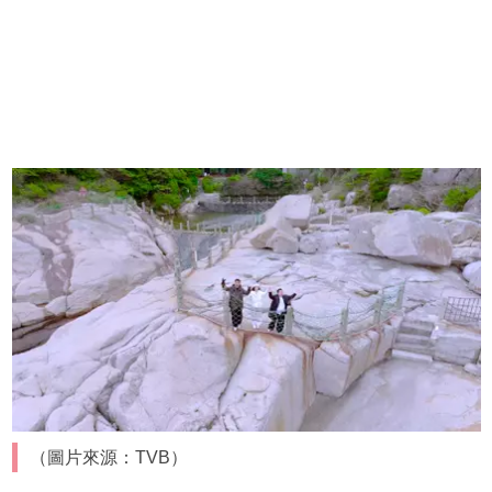
（圖片來源：TVB）