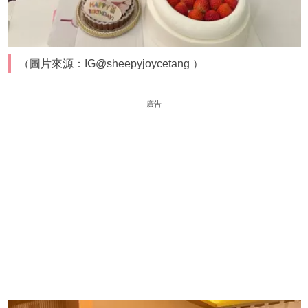
（圖片來源：IG@sheepyjoycetang ）
廣告