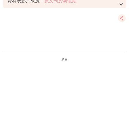
資料或影片來源：
原文刊於新假期
廣告