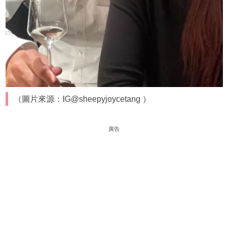
（圖片來源：IG@sheepyjoycetang ）
廣告