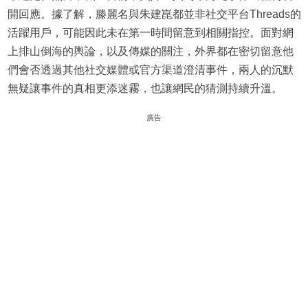
開回應。據了解，滕麗名與朱建崑都並非社交平台Threads的
活躍用戶，可能因此未在第一時間留意到相關指控。面對網
上排山倒海的輿論，以及傳媒的關注，外界都在密切留意他
們會否透過其他社交媒體或官方渠道澄清事件，兩人的沉默
無疑讓事件的真相更添迷霧，也讓網民的猜測持續升溫。
廣告