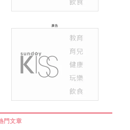
廣告
熱門文章