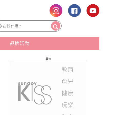
品牌活動
廣告