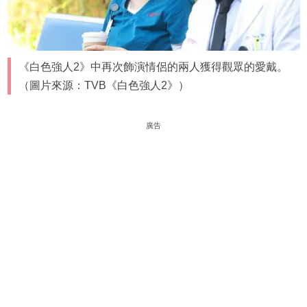
《白色強人2》中再次飾演情侶的兩人獲得觀眾的愛戴。
（圖片來源：TVB《白色強人2》）
廣告