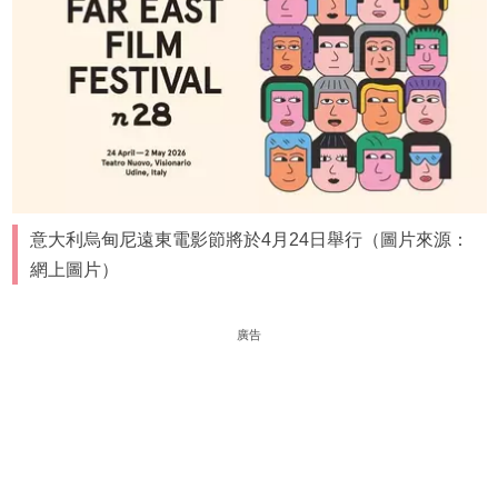
意大利烏甸尼遠東電影節將於4月24日舉行（圖片來源：
網上圖片）
廣告