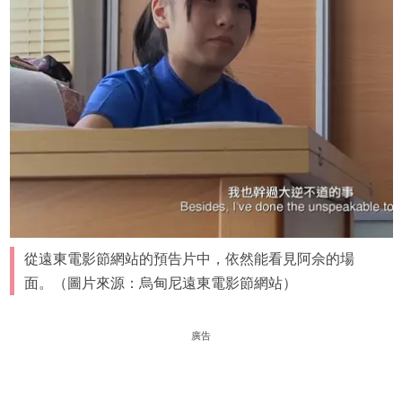
從遠東電影節網站的預告片中，依然能看見阿佘的場
面。（圖片來源：烏甸尼遠東電影節網站）
廣告