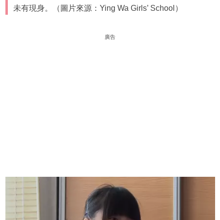
未有現身。（圖片來源：Ying Wa Girls’ School）
廣告