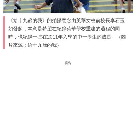
《給十九歲的我》的拍攝意念由英華女校前校長李石玉
如發起，本意是希望在紀錄英華學校重建的過程的同
時，也紀錄一些在2011年入學的中一學生的成長。（圖
片來源：給十九歲的我）
廣告