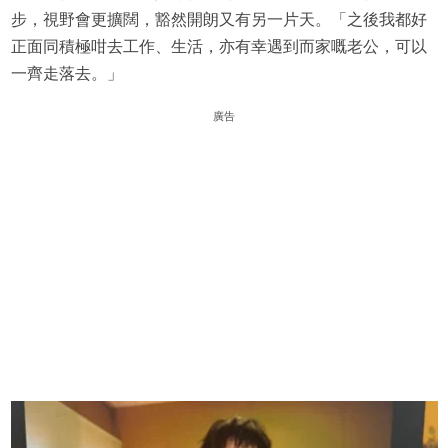
步，視野會更擴闊，豁然開朗又有另一片天。「之後我都好
正面同積極咁去工作、生活，亦有幸遇到而家嘅老公，可以
一齊走落去。」
廣告