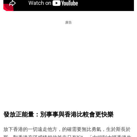
廣告
發放正能量：別事事與香港比較會更快樂
放下香港的一切遠走他方，的確需要無比勇氣，生於斯長於