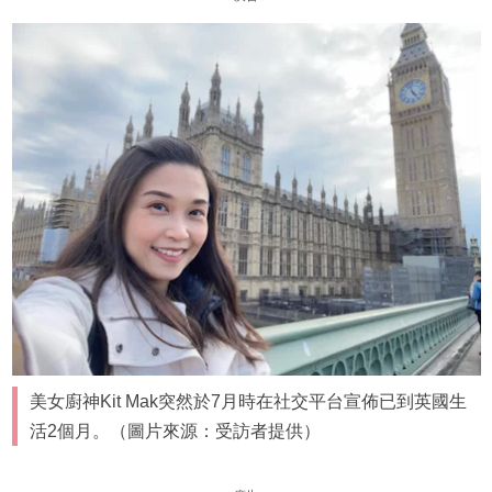
美女廚神Kit Mak突然於7月時在社交平台宣佈已到英國生
活2個月。（圖片來源：受訪者提供）