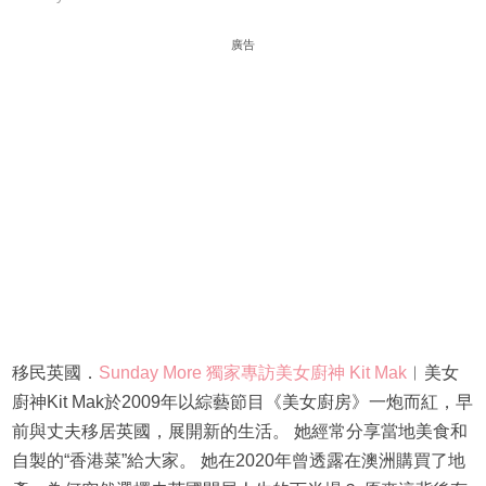
廣告
移民英國．
Sunday More 獨家專訪美女廚神 Kit Mak
︳美女
廚神Kit Mak於2009年以綜藝節目《美女廚房》一炮而紅，早
前與丈夫移居英國，展開新的生活。 她經常分享當地美食和
自製的“香港菜”給大家。 她在2020年曾透露在澳洲購買了地