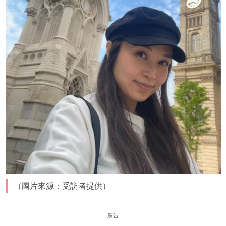
（圖片來源：受訪者提供）
廣告