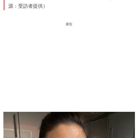
源：受訪者提供）
廣告