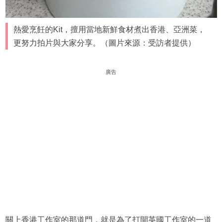
熱愛烹飪的Kit，擅用當地新鮮食材煮出香港、亞洲菜，
更努力拍片與大家分享。（圖片來源：受訪者提供）
廣告
關上香港工作室的那道門，就是為了打開英國工作室的一道