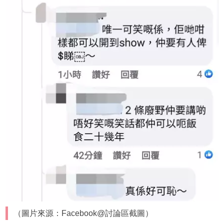
（圖片來源：Facebook@討論區截圖）