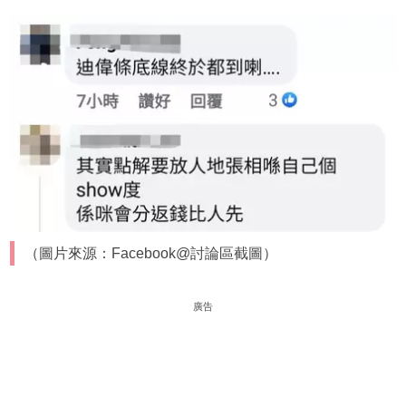
（圖片來源：Facebook@討論區截圖）
廣告