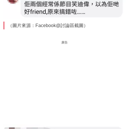
（圖片來源：Facebook@討論區截圖）
廣告