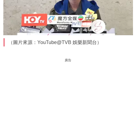
（圖片來源：YouTube@TVB 娛樂新聞台）
廣告