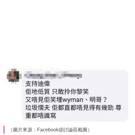
（圖片來源：Facebook@討論區截圖）