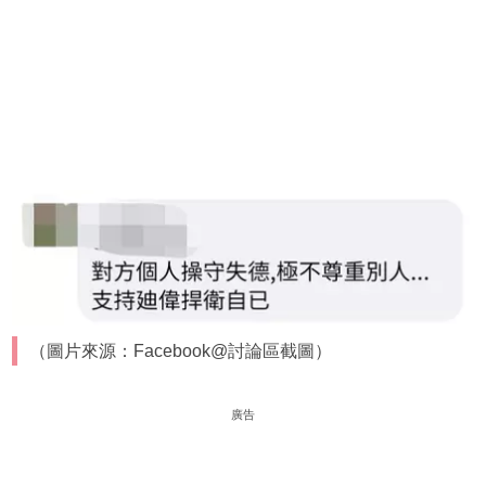
（圖片來源：Facebook@討論區截圖）
廣告