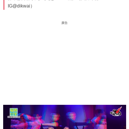
IG@dikwai）
廣告