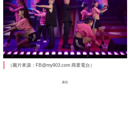
（圖片來源：FB@my903.com 商業電台）
廣告