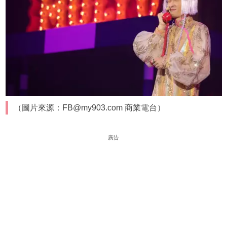
（圖片來源：FB@my903.com 商業電台）
廣告