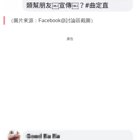
（圖片來源：Facebook@討論區截圖）
廣告