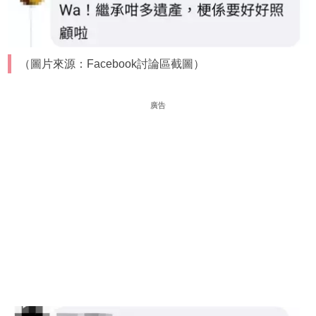
（圖片來源：Facebook討論區截圖）
廣告