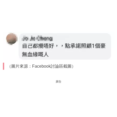
（圖片來源：Facebook討論區截圖）
廣告