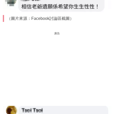
（圖片來源：Facebook討論區截圖）
廣告