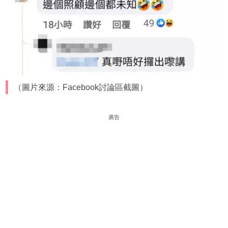
（圖片來源：Facebook討論區截圖）
廣告