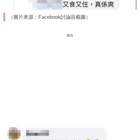
（圖片來源：Facebook討論區截圖）
廣告