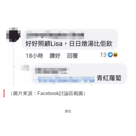
（圖片來源：Facebook討論區截圖）
廣告