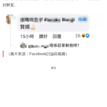
好醉駕。
（圖片來源：Facebook討論區截圖）
廣告