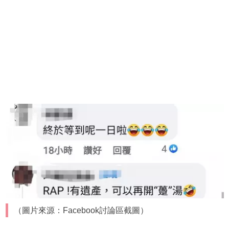
（圖片來源：Facebook討論區截圖）