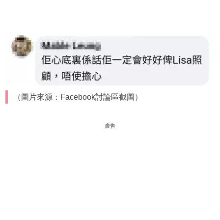
（圖片來源：Facebook討論區截圖）
廣告