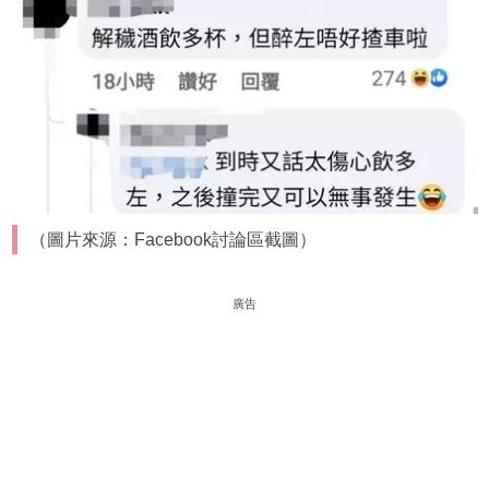
（圖片來源：Facebook討論區截圖）
廣告