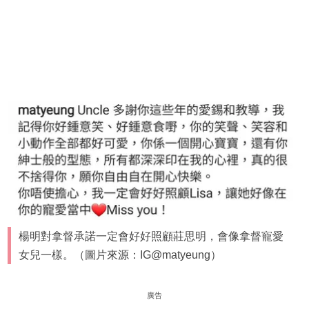
楊明對拿督承諾一定會好好照顧莊思明，會像拿督寵愛
女兒一樣。（圖片來源：IG@matyeung）
廣告