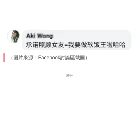
（圖片來源：Facebook討論區截圖）
廣告