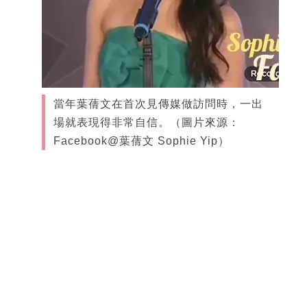
當年葉蒨文在首次見傳媒做訪問時，一出
場就表現得非常自信。（圖片來源：
Facebook@葉蒨文 Sophie Yip）