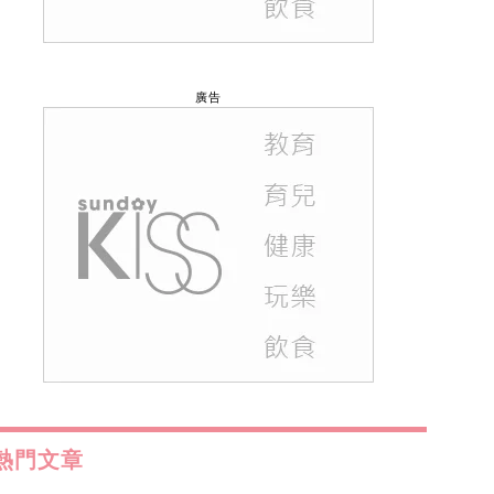
廣告
熱門文章