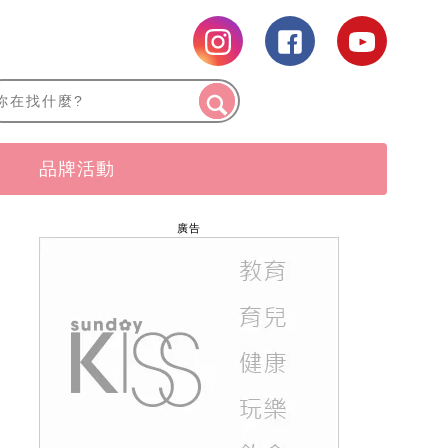
品牌活動
廣告