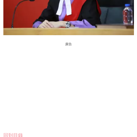
廣告
回到目錄