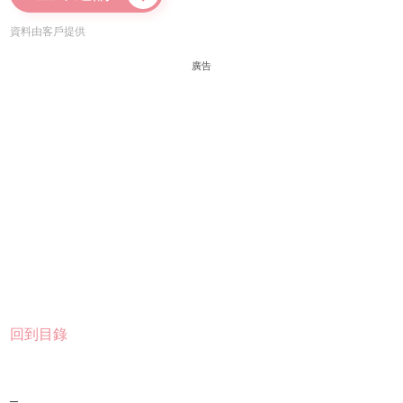
資料由客戶提供
廣告
回到目錄
–