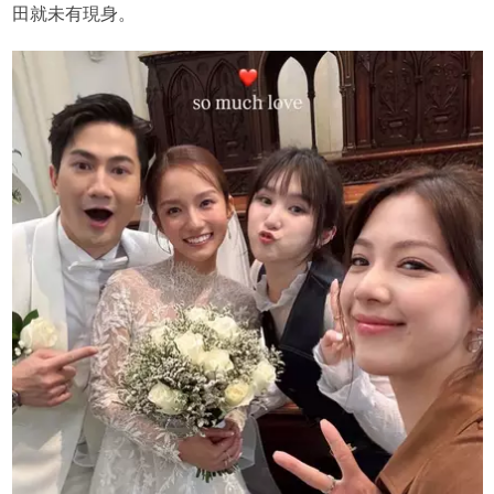
田就未有現身。