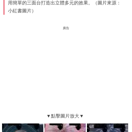
用簡單的三面台打造出立體多元的效果。（圖片來源：
小紅書圖片）
廣告