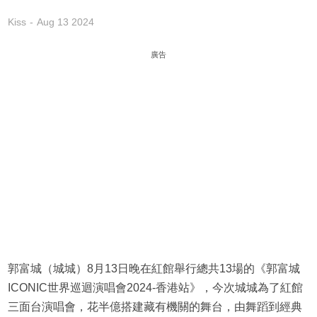
Kiss
Aug 13 2024
廣告
郭富城（城城）8月13日晚在紅館舉行總共13場的《郭富城
ICONIC世界巡迴演唱會2024-香港站》，今次城城為了紅館
三面台演唱會，花半億搭建藏有機關的舞台，由舞蹈到經典