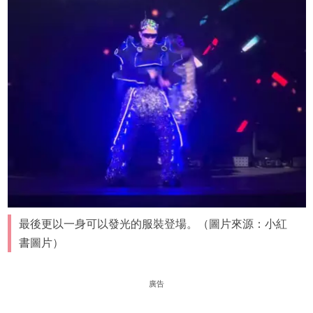
最後更以一身可以發光的服裝登場。（圖片來源：小紅
書圖片）
廣告