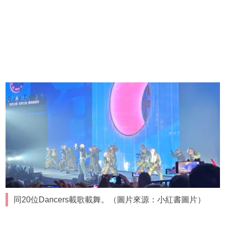
同20位Dancers載歌載舞。（圖片來源：小紅書圖片）