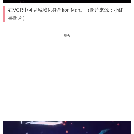
在VCR中可見城城化身為Iron Man。（圖片來源：小紅
書圖片）
廣告