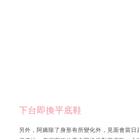
下台即換平底鞋
另外，阿嬌除了身形有所變化外，見面會當日