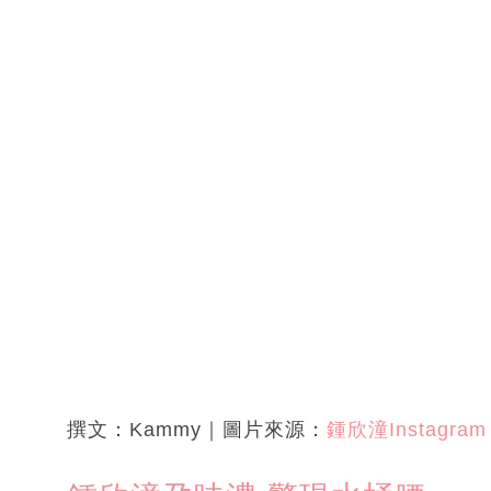
撰文：Kammy｜圖片來源：
鍾欣潼Instagram