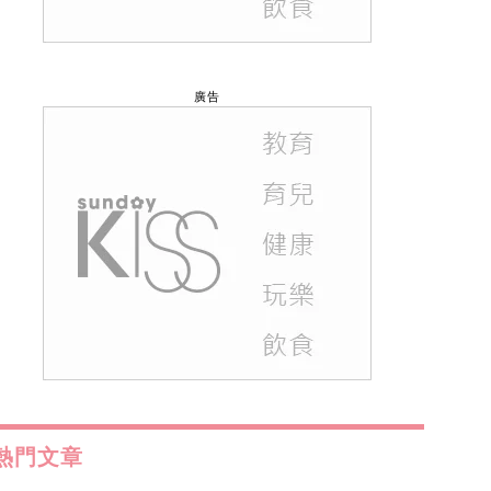
廣告
熱門文章