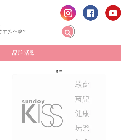
品牌活動
廣告