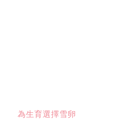
為生育選擇雪卵