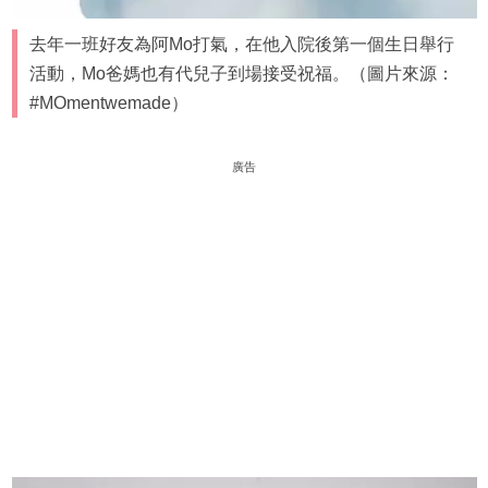
去年一班好友為阿Mo打氣，在他入院後第一個生日舉行
活動，Mo爸媽也有代兒子到場接受祝福。（圖片來源：
#MOmentwemade）
廣告