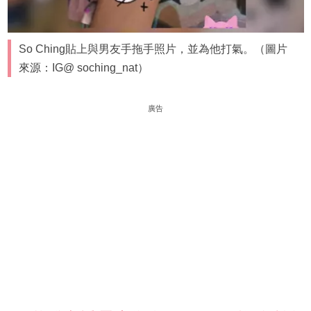
So Ching貼上與男友手拖手照片，並為他打氣。（圖片
來源：IG@ soching_nat）
廣告