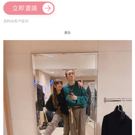
立即選購
資料由客戶提供
廣告