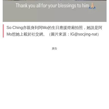
So Ching亦親身到阿Mo的生日應援燈廂拍照，她說是阿
Mo想她上載於社交網。（圖片來源：IG@socjing-nat）
廣告