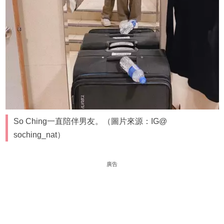
So Ching一直陪伴男友。（圖片來源：IG@
soching_nat）
廣告