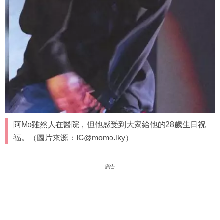
阿Mo雖然人在醫院，但他感受到大家給他的28歲生日祝
福。（圖片來源：IG@momo.lky）
廣告