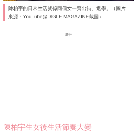
陳柏宇的日常生活就係同個女一齊出街、返學。（圖片
來源：YouTube@DIGLE MAGAZINE截圖）
廣告
陳柏宇生女後生活節奏大變