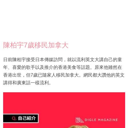
陳柏宇7歲移民加拿大
日前陳柏宇接受日本傳媒訪問，就以流利英文大講自己的童
年、喜愛的歌手以及推介的香港美食等話題。原來他雖然在
香港出世，但7歲已隨家人移民加拿大。網民都大讚他的英文
講得和廣東話一樣流利。