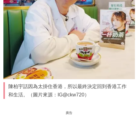
陳柏宇話因為太掛住香港，所以最終決定回到香港工作
和生活。（圖片來源：IG@ckw720）
廣告