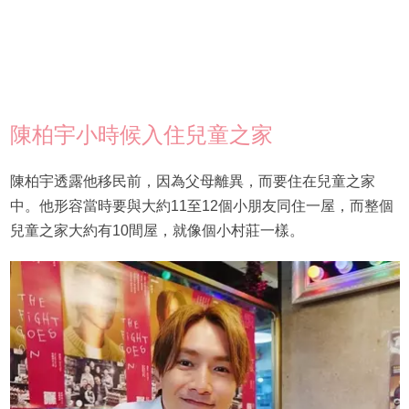
陳柏宇小時候入住兒童之家
陳柏宇透露他移民前，因為父母離異，而要住在兒童之家
中。他形容當時要與大約11至12個小朋友同住一屋，而整個
兒童之家大約有10間屋，就像個小村莊一樣。