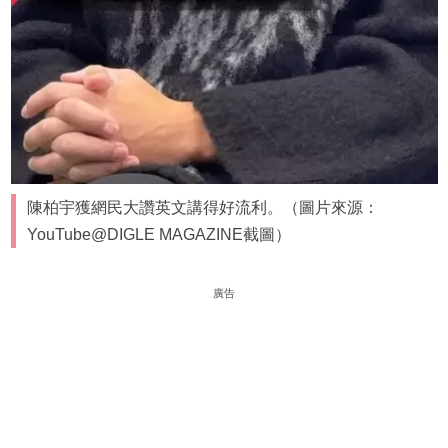
陳柏宇獲網民大讚英文講得好流利。（圖片來源：
YouTube@DIGLE MAGAZINE截圖）
廣告