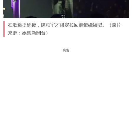
在歌迷提醒後，陳柏宇才淡定拉回褲鏈繼續唱。（圖片
來源：娛樂新聞台）
廣告