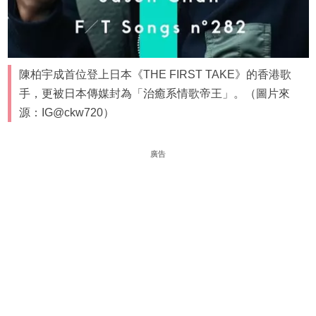
陳柏宇成首位登上日本《THE FIRST TAKE》的香港歌
手，更被日本傳媒封為「治癒系情歌帝王」。（圖片來
源：IG@ckw720）
廣告