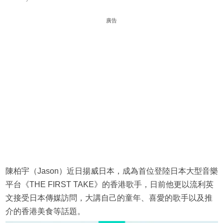
廣告
陳柏宇（Jason）近日揚威日本，成為首位登陸日本大型音樂
平台《THE FIRST TAKE》的香港歌手，日前他更以流利英
文接受日本傳媒訪問，大講自己的童年、喜愛的歌手以及推
介的香港美食等話題。