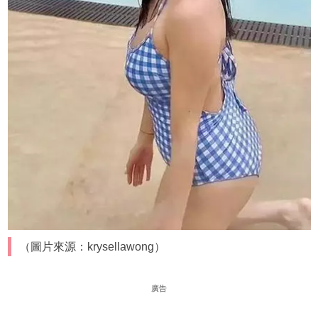
（圖片來源：krysellawong）
廣告