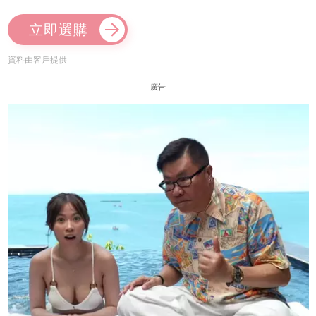
立即選購
資料由客戶提供
廣告