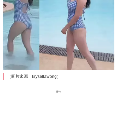
（圖片來源：krysellawong）
廣告