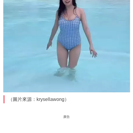
（圖片來源：krysellawong）
廣告