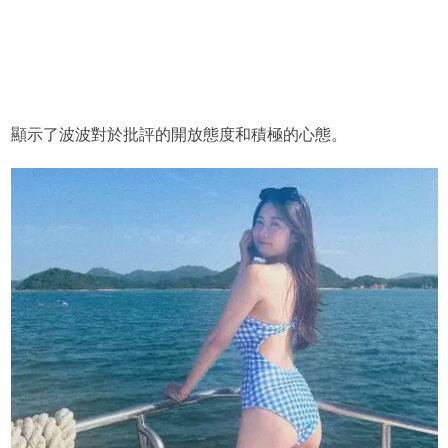
顯示了波波對於批評的開放態度和積極的心態。