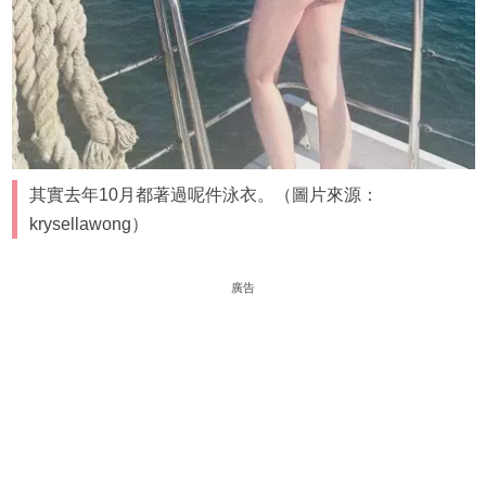
其實去年10月都著過呢件泳衣。（圖片來源：
krysellawong）
廣告