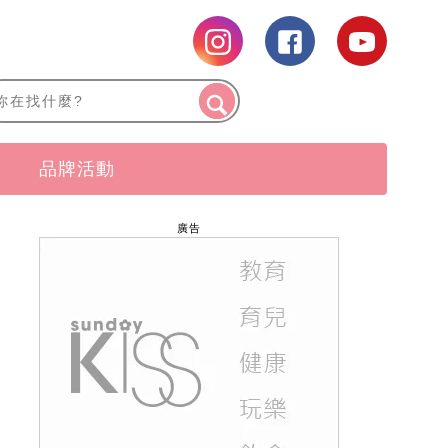
品牌活動
廣告