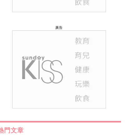
廣告
熱門文章