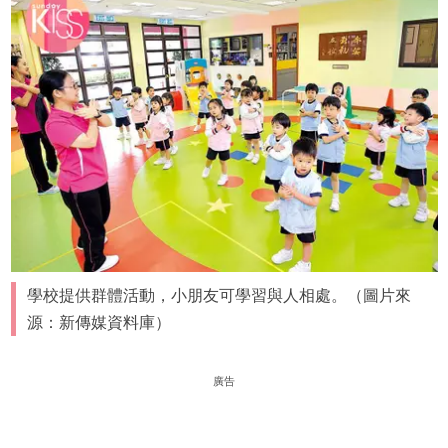
學校提供群體活動，小朋友可學習與人相處。（圖片來
源：新傳媒資料庫）
廣告