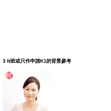
3 N班或只作申請K1的背景參考