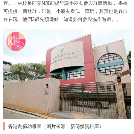
容。」林校長同意N班能提早讓小朋友參與群體活動， 學校
可提供一個社群，只是「小朋友看似一齊玩，其實也是各自
各在玩，他們3歲先預備好，知道如何參與協作遊戲。」
香港創價幼稚園（圖片來源：新傳媒資料庫）