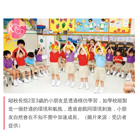
鄔校長指2至3歲的小朋友是透過模仿學習，如學校能製
造一個舒適的環境和氣氛，透過遊戲同環境刺激，小朋
友自然會在不知不覺中加速成長。（圖片來源：受訪者
提供）