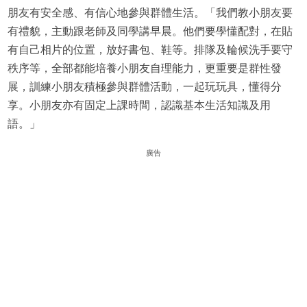
朋友有安全感、有信心地參與群體生活。「我們教小朋友要
有禮貌，主動跟老師及同學講早晨。他們要學懂配對，在貼
有自己相片的位置，放好書包、鞋等。排隊及輪候洗手要守
秩序等，全部都能培養小朋友自理能力，更重要是群性發
展，訓練小朋友積極參與群體活動，一起玩玩具，懂得分
享。小朋友亦有固定上課時間，認識基本生活知識及用
語。」
廣告