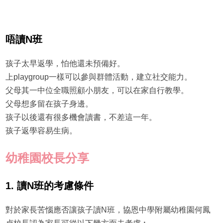
唔讀N班
孩子太早返學，怕他還未預備好。
上playgroup一樣可以參與群體活動，建立社交能力。
父母其一中位全職照顧小朋友，可以在家自行教學。
父母想多留在孩子身邊。
孩子以後還有很多機會讀書，不差這一年。
孩子返學容易生病。
幼稚園校長分享
1. 讀N班的考慮條件
對於家長苦惱應否讓孩子讀N班，協恩中學附屬幼稚園何鳳