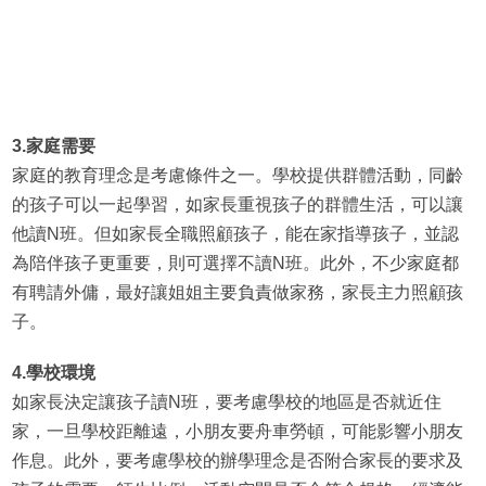
3.家庭需要
家庭的教育理念是考慮條件之一。學校提供群體活動，同齡
的孩子可以一起學習，如家長重視孩子的群體生活，可以讓
他讀N班。但如家長全職照顧孩子，能在家指導孩子，並認
為陪伴孩子更重要，則可選擇不讀N班。此外，不少家庭都
有聘請外傭，最好讓姐姐主要負責做家務，家長主力照顧孩
子。
4.學校環境
如家長決定讓孩子讀N班，要考慮學校的地區是否就近住
家，一旦學校距離遠，小朋友要舟車勞頓，可能影響小朋友
作息。此外，要考慮學校的辦學理念是否附合家長的要求及