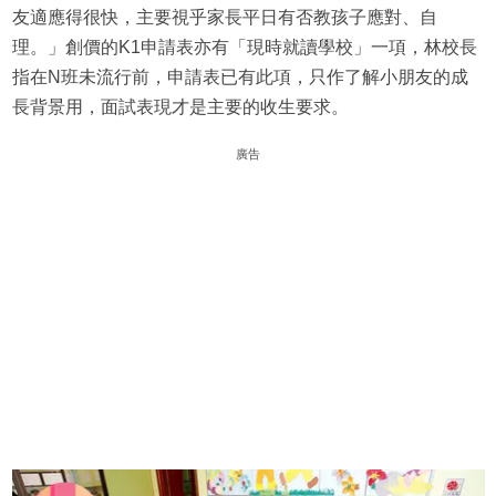
友適應得很快，主要視乎家長平日有否教孩子應對、自
理。」創價的K1申請表亦有「現時就讀學校」一項，林校長
指在N班未流行前，申請表已有此項，只作了解小朋友的成
長背景用，面試表現才是主要的收生要求。
廣告