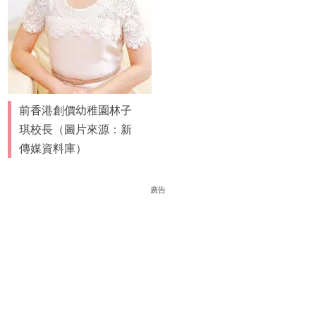
前香港創價幼稚園林子
琪校長（圖片來源：新
傳媒資料庫）
廣告