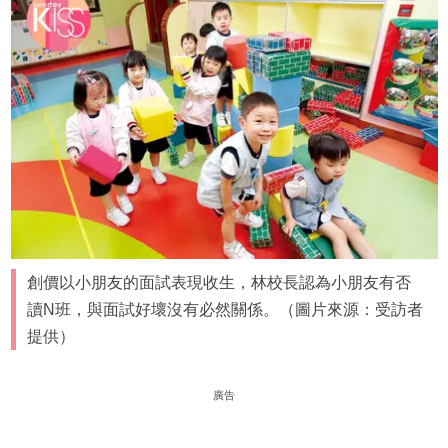
創價以小朋友的面試表現收生，林校長認為小朋友有否
讀N班，與面試好壞沒有必然關係。（圖片來源：受訪者
提供）
廣告