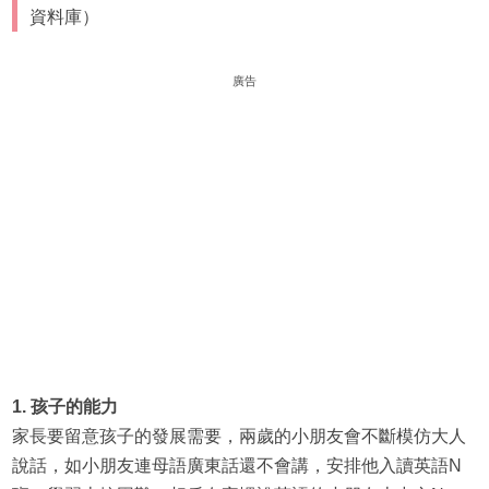
資料庫）
廣告
1. 孩子的能力
家長要留意孩子的發展需要，兩歲的小朋友會不斷模仿大人
說話，如小朋友連母語廣東話還不會講，安排他入讀英語N