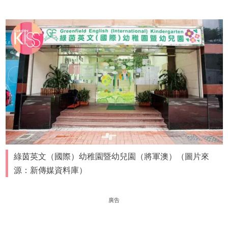
綠茵英文（國際）幼稚園暨幼兒園（將軍澳）（圖片來
源：新傳媒資料庫）
廣告