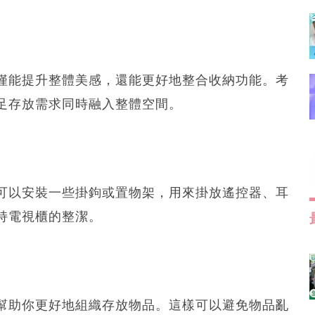
僅能提升整體美感，還能更好地整合收納功能。考
足存放需求同時融入整體空間。
可以安裝一些掛鉤或置物架，用來掛放遙控器、耳
持電視櫃的整潔。
幫助你更好地組織存放物品。這樣可以避免物品亂