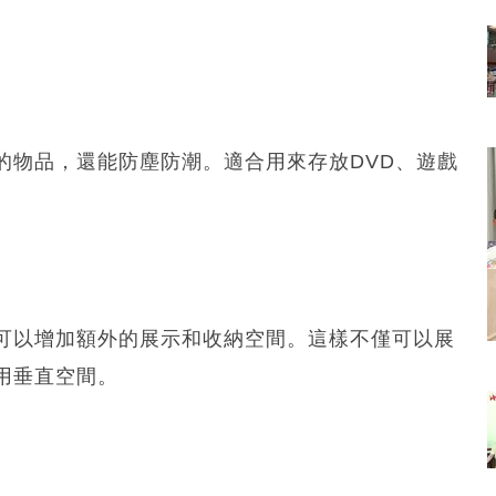
的物品，還能防塵防潮。適合用來存放DVD、遊戲
可以增加額外的展示和收納空間。這樣不僅可以展
用垂直空間。