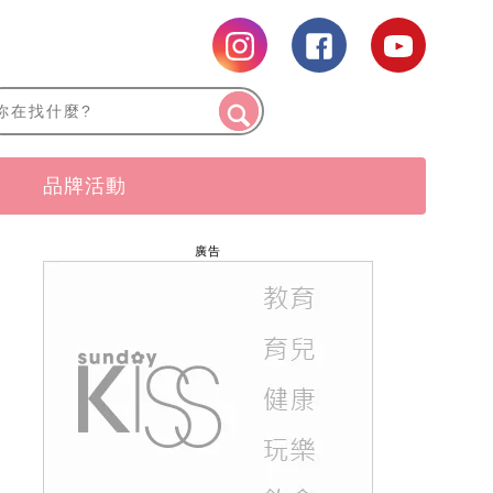
品牌活動
廣告