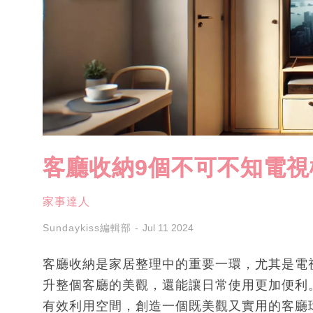
客廳收納9個不可不知電視
家事達人
Sundaykiss編輯部
Jul 11 2024
客廳收納是家居整理中的重要一環，尤其是電
升整個客廳的美觀，還能讓日常使用更加便利
有效利用空間，創造一個既美觀又實用的客廳