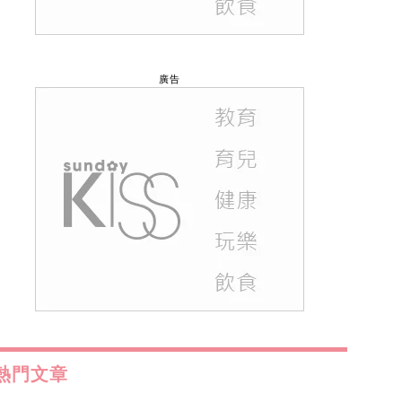
廣告
熱門文章