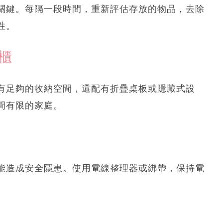
關鍵。每隔一段時間，重新評估存放的物品，去除
性。
櫃
有足夠的收納空間，還配有折疊桌板或隱藏式設
間有限的家庭。
能造成安全隱患。使用電線整理器或綁帶，保持電