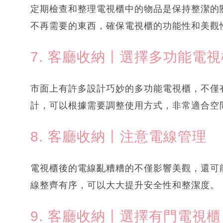
定期檢查和整理電視櫃中的物品是保持整潔的
不再需要的東西，確保電視櫃的功能性和美觀
7. 客廳收納丨選擇多功能電視
市面上有許多設計巧妙的多功能電視櫃，不僅
計，可以根據需要調整使用方式，非常適合空
8. 客廳收納丨注意電線管理
電視櫃後的電線亂糟糟的不僅影響美觀，還可
線整齊有序，可以大大提升安全性和整潔度。
9. 客廳收納丨選擇有門電視櫃