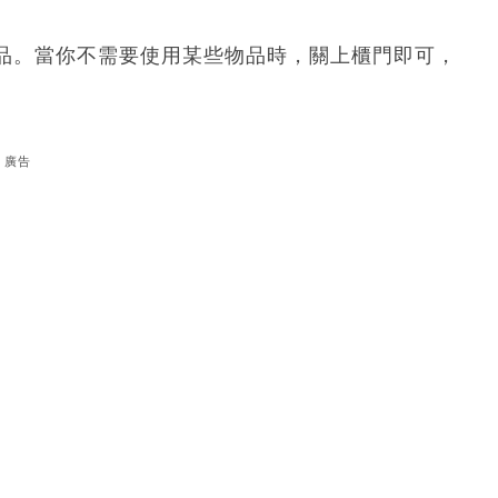
品。當你不需要使用某些物品時，關上櫃門即可，
廣告