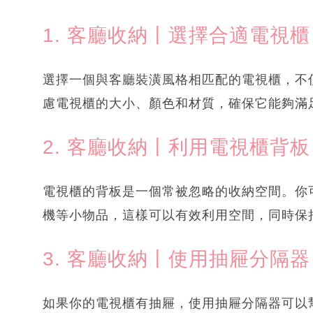
1. 客廳收納丨選擇合適電視櫃
選擇一個與客廳裝潢風格相匹配的電視櫃，不
慮電視櫃的大小、顏色和材質，確保它能夠滿
2. 客廳收納丨利用電視櫃背板
電視櫃的背板是一個常被忽略的收納空間。你
機等小物品，這樣可以有效利用空間，同時保
3. 客廳收納丨使用抽屜分隔器
如果你的電視櫃有抽屜，使用抽屜分隔器可以