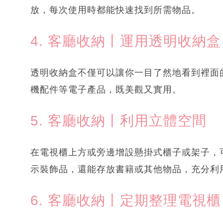
放，每次使用時都能快速找到所需物品。
4. 客廳收納丨運用透明收納盒
透明收納盒不僅可以讓你一目了然地看到裡面
機配件等電子產品，既美觀又實用。
5. 客廳收納丨利用立體空間
在電視櫃上方或旁邊增設懸掛式櫃子或架子，
示裝飾品，還能存放書籍或其他物品，充分利
6. 客廳收納丨定期整理電視櫃