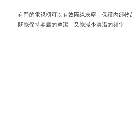
有門的電視櫃可以有效隔絕灰塵，保護內部物
既能保持客廳的整潔，又能減少清潔的頻率。