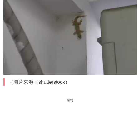
（圖片來源：shutterstock）
廣告