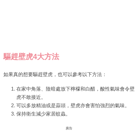
驅趕壁虎4大方法
如果真的想要驅趕壁虎，也可以參考以下方法：
在家中角落、陰暗處放下檸檬和白醋，酸性氣味會令壁
虎不敢接近。
可以多放精油或是蒜頭，壁虎亦會害怕強烈的氣味。
保持衛生減少家居蚊蟲。
廣告