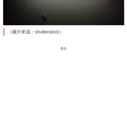
（圖片來源：shutterstock）
廣告