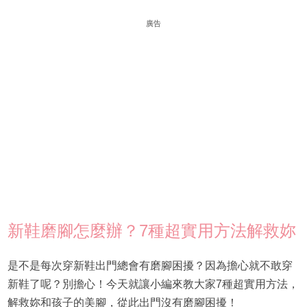
廣告
新鞋磨腳怎麼辦？7種超實用方法解救妳
是不是每次穿新鞋出門總會有磨腳困擾？因為擔心就不敢穿
新鞋了呢？別擔心！今天就讓小編來教大家7種超實用方法，
解救妳和孩子的美腳，從此出門沒有磨腳困擾！