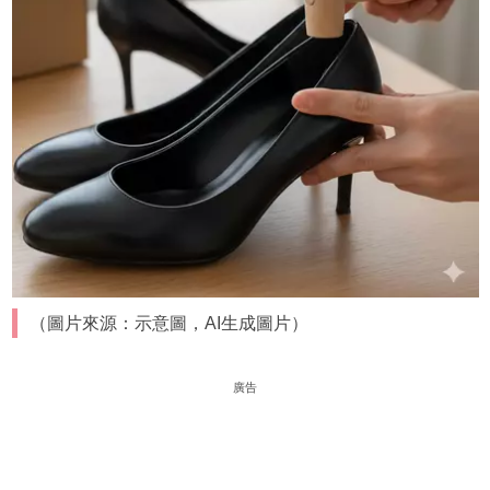
（圖片來源：示意圖，AI生成圖片）
廣告