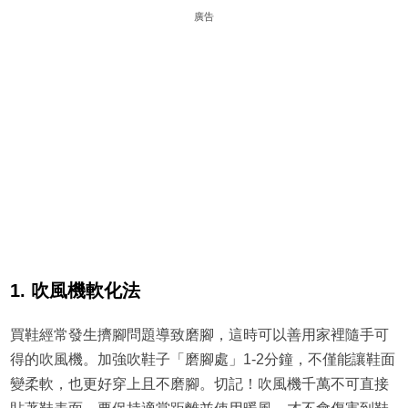
廣告
1. 吹風機軟化法
買鞋經常發生擠腳問題導致磨腳，這時可以善用家裡隨手可
得的吹風機。加強吹鞋子「磨腳處」1-2分鐘，不僅能讓鞋面
變柔軟，也更好穿上且不磨腳。切記！吹風機千萬不可直接