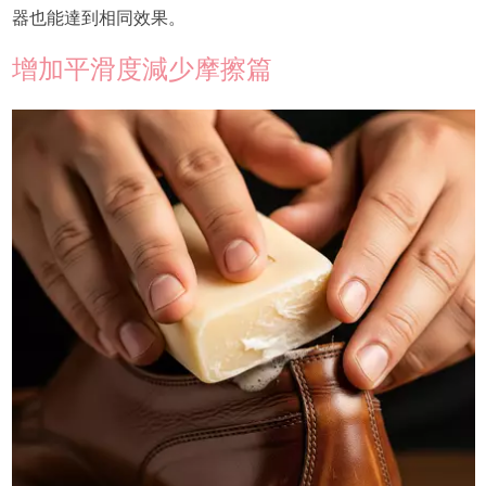
器也能達到相同效果。
增加平滑度減少摩擦篇