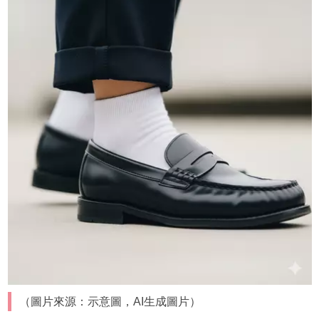
（圖片來源：示意圖，AI生成圖片）