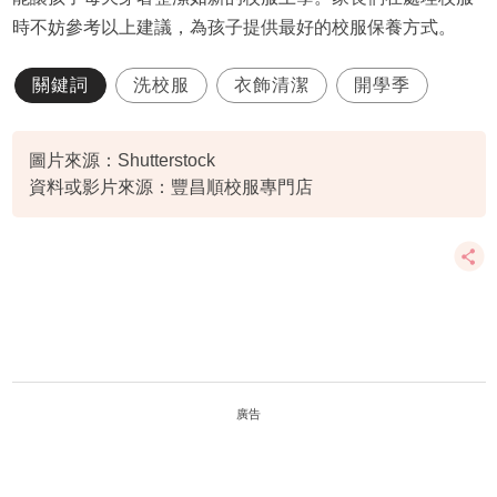
時不妨參考以上建議，為孩子提供最好的校服保養方式。
關鍵詞
洗校服
衣飾清潔
開學季
圖片來源：Shutterstock
資料或影片來源：豐昌順校服專門店
廣告