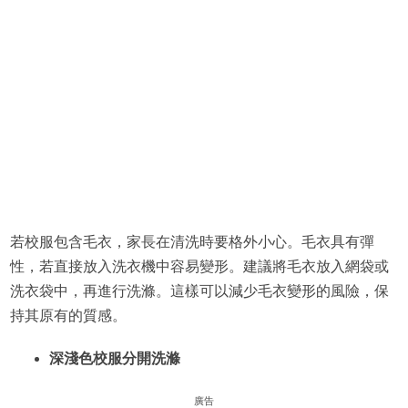
若校服包含毛衣，家長在清洗時要格外小心。毛衣具有彈
性，若直接放入洗衣機中容易變形。建議將毛衣放入網袋或
洗衣袋中，再進行洗滌。這樣可以減少毛衣變形的風險，保
持其原有的質感。
深淺色校服分開洗滌
廣告