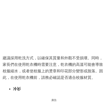
建議採用乾洗方式，以確保其質量和外觀不受損壞。同時，
家長們在使用乾衣機時需要注意，乾衣機的高溫可能會導致
校服縮水，或者使校服上的燙章和印花部分變形或脫落。因
此，在使用乾衣機前，請務必確認是否適合校服材質。
冷衫
廣告