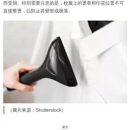
而受損。特別需要注意的是，校服上的燙章和印花位置不可
直接整燙，以防止其變形或脫落。
（圖片來源：Shutterstock）
廣告