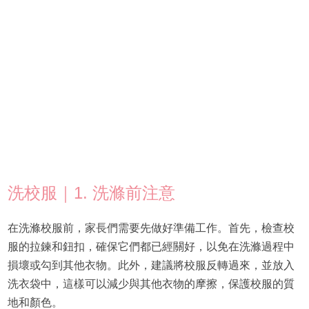
洗校服｜1. 洗滌前注意
在洗滌校服前，家長們需要先做好準備工作。首先，檢查校
服的拉鍊和鈕扣，確保它們都已經關好，以免在洗滌過程中
損壞或勾到其他衣物。此外，建議將校服反轉過來，並放入
洗衣袋中，這樣可以減少與其他衣物的摩擦，保護校服的質
地和顏色。