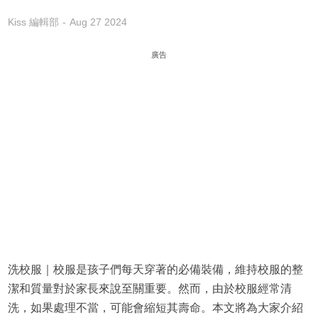
Kiss 編輯部
Aug 27 2024
廣告
洗校服｜校服是孩子們每天穿著的必備裝備，維持校服的整
潔和質量對於家長來說至關重要。然而，由於校服經常清
洗，如果處理不當，可能會縮短其壽命。本文將為大家介紹