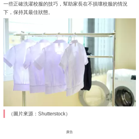
一些正確洗濯校服的技巧，幫助家長在不損壞校服的情況
下，保持其最佳狀態。
（圖片來源：Shutterstock）
廣告