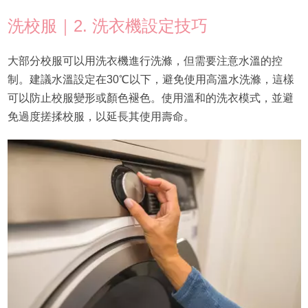
洗校服｜2. 洗衣機設定技巧
大部分校服可以用洗衣機進行洗滌，但需要注意水溫的控
制。建議水溫設定在30℃以下，避免使用高溫水洗滌，這樣
可以防止校服變形或顏色褪色。使用溫和的洗衣模式，並避
免過度搓揉校服，以延長其使用壽命。