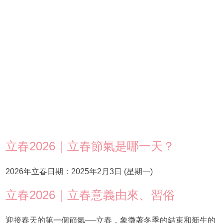
立春2026｜立春節氣是哪一天？
2026年立春日期：2025年2月3日 (星期一)
立春2026｜立春意義由來、習俗
迎接春天的第一個節氣──立春，象徵著冬季的結束和新生的