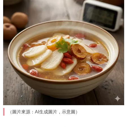
（圖片來源：AI生成圖片，示意圖）