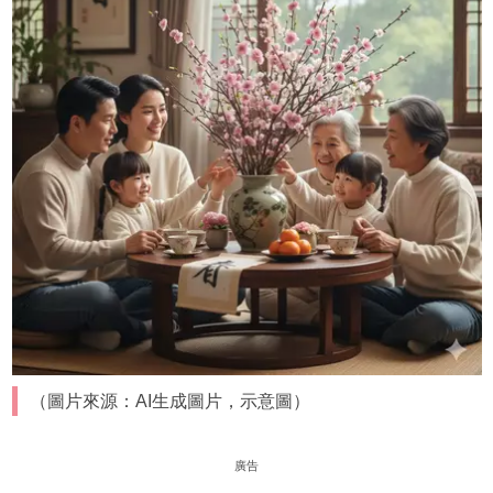
（圖片來源：AI生成圖片，示意圖）
廣告