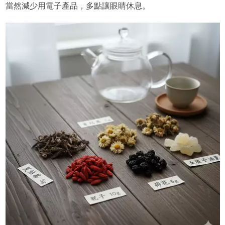
當然減少用電子產品，多點讓眼睛休息。