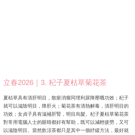
立春2026｜3. 杞子夏枯草菊花茶
夏枯草具有清肝明目，散瘀消瘤同埋利尿降壓嘅功效；杞子
就可以滋陰明目，降肝火；菊花茶有清熱解毒，清肝明目的
功效；女貞子具有滋補肝腎，明目烏髮。杞子夏枯草菊花茶
對常用電腦人士的眼睛都好有幫助，既可以減輕疲勞，又可
以滋陰明目。當然飲涼茶都只是其中一個紓緩方法，最好就