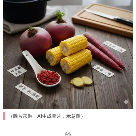
（圖片來源：AI生成圖片，示意圖）
廣告