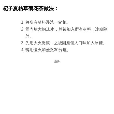
杞子夏枯草菊花茶做法
：
將所有材料浸洗一會兒。
煲內放大約1L水，然後加入所有材料，冰糖除
外。
先用大火煲滾，之後因應個人口味加入冰糖。
轉用慢火加蓋煲30分鐘。
廣告