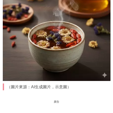
（圖片來源：AI生成圖片，示意圖）
廣告