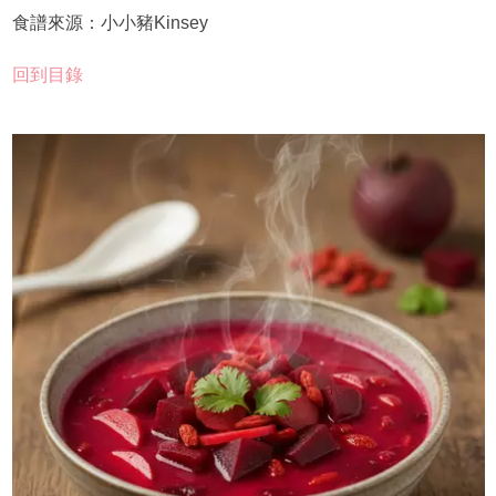
食譜來源：小小豬Kinsey
回到目錄