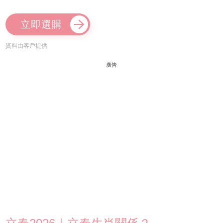
立即選購
資料由客戶提供
廣告