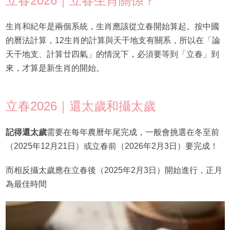
立春2026｜立春生肖關係？
生肖和紀年是兩個系統，生肖應該從立春開始算起。按中國
的曆法計算，12生肖的計算與天干地支有關系，所以在「論
天干地支、計算廿四氣」的情況下，必須要等到「立春」到
來，才算是新生肖的開始。
立春2026｜還太歲和攝太歲
記得還太歲
需要在每年農曆年尾完成，一般會挑選在冬至前
（2025年12月21日）或立春前（2026年2月3日）要完成！
而相反攝太歲應在立春後（2025年2月3日）開始進行，正月
為最佳時間