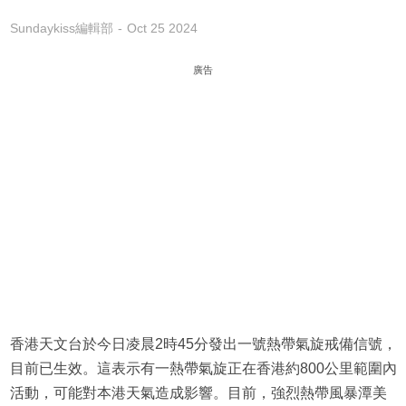
Sundaykiss編輯部
Oct 25 2024
廣告
香港天文台於今日凌晨2時45分發出一號熱帶氣旋戒備信號，
目前已生效。這表示有一熱帶氣旋正在香港約800公里範圍內
活動，可能對本港天氣造成影響。目前，強烈熱帶風暴潭美