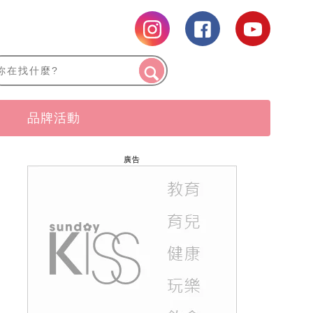
品牌活動
廣告