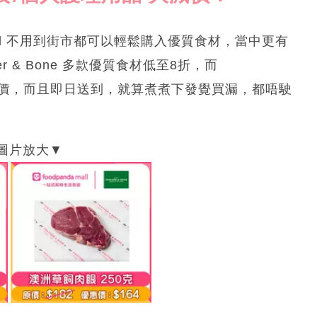
mall 不用到街市都可以輕鬆購入優質食材，當中更有
 & Bone 多款優質食材低至8折，而
至半價，而且即日送到，就算煮煮下發覺買漏，都唔駛