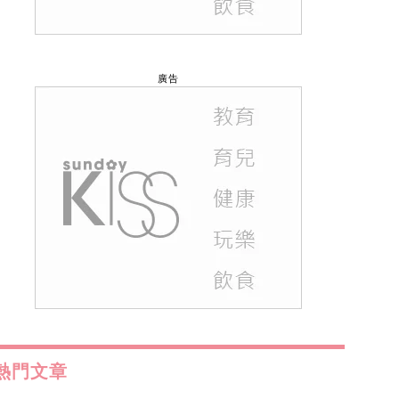
廣告
熱門文章