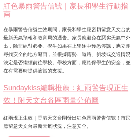
紅色暴雨警告信號｜家長和學生行動指
南
在暴雨警告信號生效期間，家長和學生應密切留意天文台的
最新天氣預報和教育局的通告。家長應避免在惡劣天氣中外
出，除非絕對必要。學生如果在上學途中獲悉停課，應立即
尋找安全的地方避雨，並根據雨勢、道路、斜坡或交通情況
決定是否繼續前往學校。學校方面，應確保學生的安全，並
在有需要時提供適當的支援。
Sundaykiss編輯推薦：紅雨警告現正生
效！附天文台各區雨量分佈圖
紅雨現正生效｜香港天文台剛發出紅色暴雨警告信號！市民
應留意天文台最新天氣狀況，注意安全。