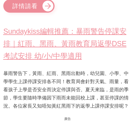
詳情請看
Sundaykiss編輯推薦：暴雨警告停課安
排｜紅雨、黑雨、黃雨教育局返學DSE
考試安排 幼/小/中學適用
暴雨警告下，黃雨、紅雨、黑雨出動時，幼兒園、小學、中
學學生上課停課安排各不同！教育局會針對天氣、雨量，看
看孩子上學是否安全而決定停課與否。夏天來臨，是雨的季
節，學生要隨時準備因下雨而未能回校上課，甚至停課的情
況。各位家長又知唔知黃紅黑雨下的返學上課停課安排呢？
廣告