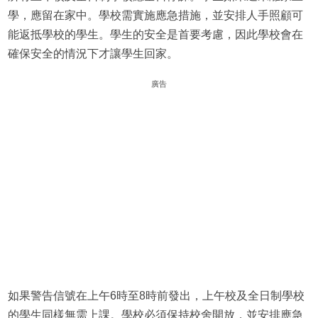
學，應留在家中。學校需實施應急措施，並安排人手照顧可
能返抵學校的學生。學生的安全是首要考慮，因此學校會在
確保安全的情況下才讓學生回家。
廣告
如果警告信號在上午6時至8時前發出，上午校及全日制學校
的學生同樣無需上課。學校必須保持校舍開放，並安排應急