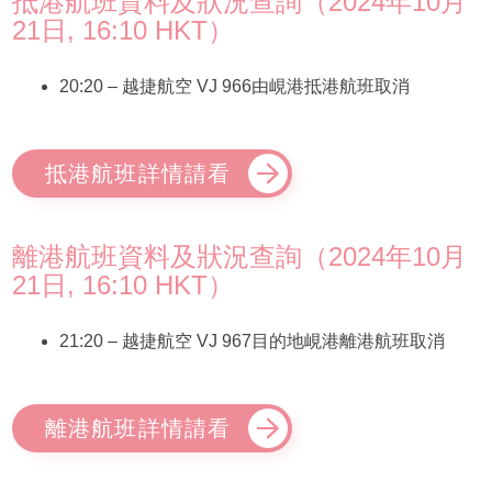
抵港航班資料及狀況查詢（2024年10月
21日, 16:10 HKT）
20:20 – 越捷航空 VJ 966由峴港抵港航班取消
抵港航班詳情請看
離港航班資料及狀況查詢（2024年10月
21日, 16:10 HKT）
21:20 – 越捷航空 VJ 967目的地峴港離港航班取消
離港航班詳情請看