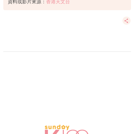
資料或影片來源：
香港天文台